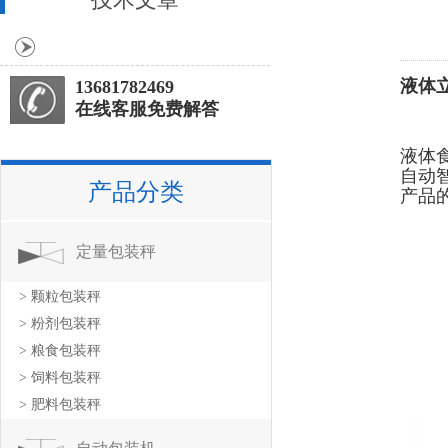
液体
13681782469
在线客服免费解答
液体
自动
产品分类
产品
定量包装秤
> 颗粒包装秤
> 粉剂包装秤
> 粮食包装秤
> 饲料包装秤
> 肥料包装秤