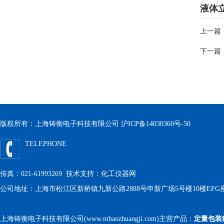
液体
上一篇
下一篇
版权所有：上海铸衡电子科技有限公司
沪ICP备14030360号-50
TELEPHONE
传真：021-61993269 技术支持：
化工仪器网
公司地址：上海市松江区新桥镇九新公路2888号申新广场5号楼10楼EFG
上海铸衡电子科技有限公司(www.mbaozhuangji.com)主营产品：
定量包装