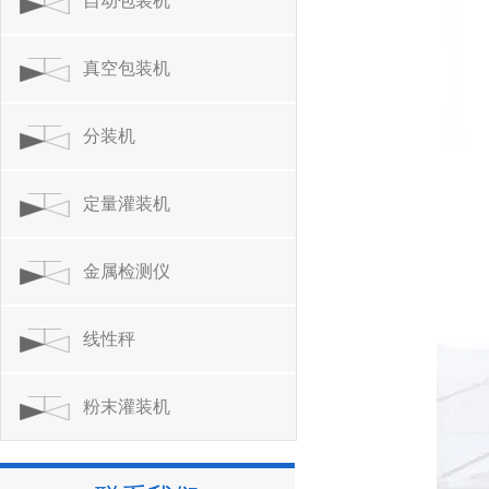
自动包装机
真空包装机
分装机
定量灌装机
金属检测仪
线性秤
粉末灌装机