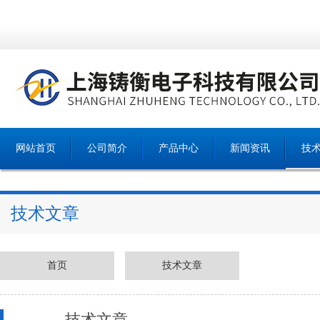
网站首页
公司简介
产品中心
新闻资讯
技
技术文章
首页
技术文章
技术文章