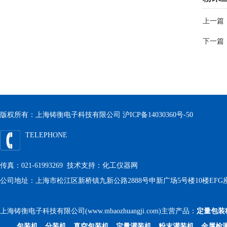
上一篇
下一篇
版权所有：上海铸衡电子科技有限公司
沪ICP备14030360号-50
TELEPHONE
传真：021-61993269 技术支持：
化工仪器网
公司地址：上海市松江区新桥镇九新公路2888号申新广场5号楼10楼EFG
上海铸衡电子科技有限公司(www.mbaozhuangji.com)主营产品：
定量包装
包装机、分装机、真空包装机、定量灌装机、粉末灌装机、金属检