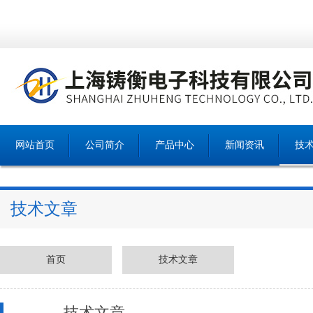
网站首页
公司简介
产品中心
新闻资讯
技
技术文章
首页
技术文章
技术文章