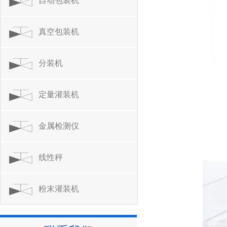
自动包装机
真空包装机
分装机
定量灌装机
金属检测仪
线性秤
粉末灌装机