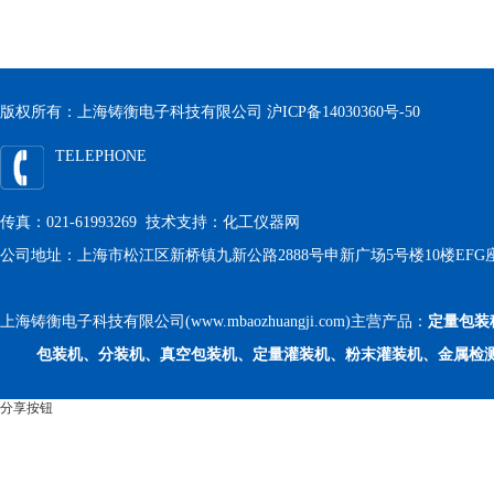
版权所有：上海铸衡电子科技有限公司
沪ICP备14030360号-50
TELEPHONE
传真：021-61993269 技术支持：
化工仪器网
公司地址：上海市松江区新桥镇九新公路2888号申新广场5号楼10楼EFG
上海铸衡电子科技有限公司(www.mbaozhuangji.com)主营产品：
定量包装
包装机、分装机、真空包装机、定量灌装机、粉末灌装机、金属检
分享按钮