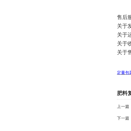
售后
关于
关于
关于
关于
定量包
肥料复
上一篇
下一篇