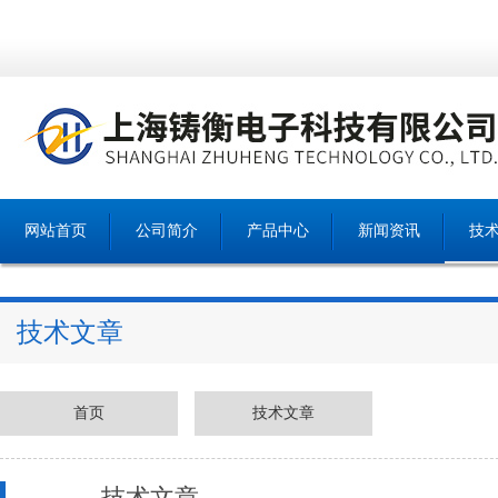
网站首页
公司简介
产品中心
新闻资讯
技
技术文章
首页
技术文章
技术文章