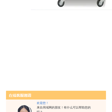
欢迎您！
来自局域网的朋友！有什么可以帮助您的