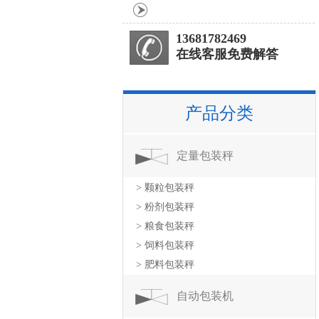
13681782469
在线客服免费解答
产品分类
定量包装秤
> 颗粒包装秤
> 粉剂包装秤
> 粮食包装秤
> 饲料包装秤
> 肥料包装秤
自动包装机