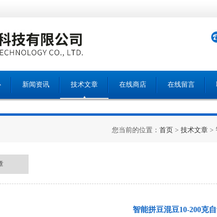
心
新闻资讯
技术文章
在线商店
在线留言
您当前的位置：
首页
>
技术文章
>
章
智能拼豆混豆10-200