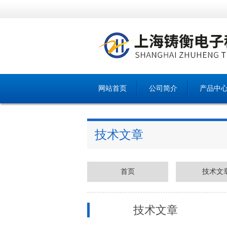
网站首页
公司简介
产品中
技术文章
首页
技术文
技术文章