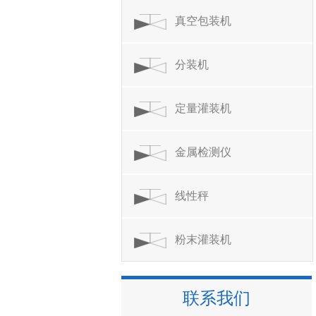
真空包装机
分装机
定量灌装机
金属检测仪
线性秤
粉末灌装机
联系我们