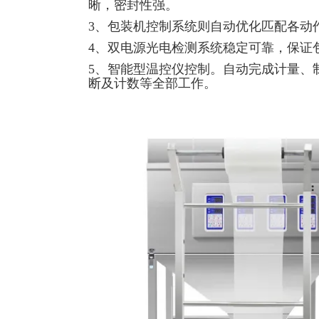
晰，密封性强。
3、包装机控制系统则自动优化匹配各动
4、双电源光电检测系统稳定可靠，保证
5、智能型温控仪控制。自动完成计量、
断及计数等全部工作。