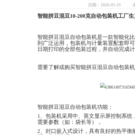
日期：2026-05-19
智能拼豆混豆10-200克自动包装机工厂生
智能拼豆混豆自动包装机
是一款智能化比
到广泛运用，包装机与计量装置配套即可
日期打印的全部包装过程，并自动完成计
需要了解或购买智能拼豆混豆自动包装机
智能拼豆混豆自动包装机功能：
1、包装机采用中、英文显示屏控制系统
需要参数（如：袋长等），
2、封口嵌入式设计，具有良好的热平衡