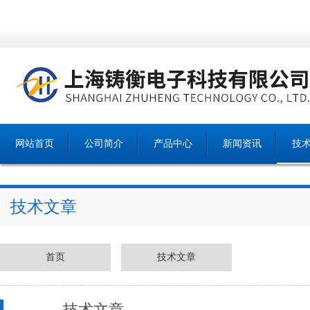
网站首页
公司简介
产品中心
新闻资讯
技
技术文章
首页
技术文章
技术文章