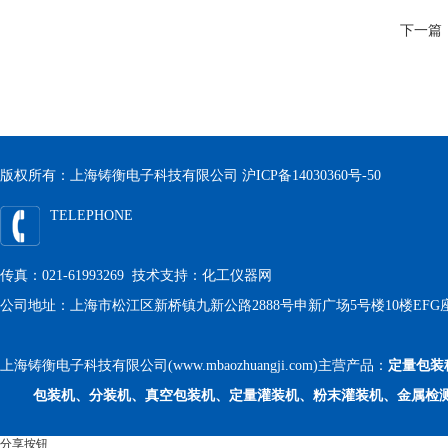
下一篇
版权所有：上海铸衡电子科技有限公司
沪ICP备14030360号-50
TELEPHONE
传真：021-61993269 技术支持：
化工仪器网
公司地址：上海市松江区新桥镇九新公路2888号申新广场5号楼10楼EFG
上海铸衡电子科技有限公司(www.mbaozhuangji.com)主营产品：
定量包装
包装机、分装机、真空包装机、定量灌装机、粉末灌装机、金属检
分享按钮