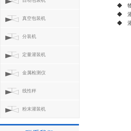
自动包装机
◆ 
◆ 
真空包装机
◆ 
分装机
定量灌装机
金属检测仪
线性秤
粉末灌装机