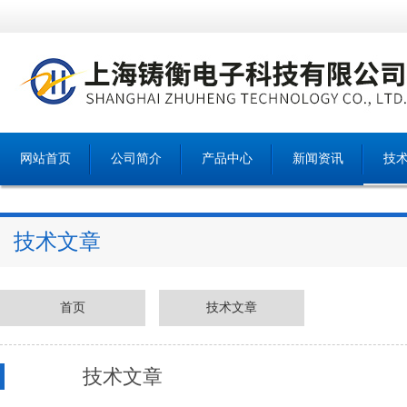
网站首页
公司简介
产品中心
新闻资讯
技
技术文章
首页
技术文章
技术文章