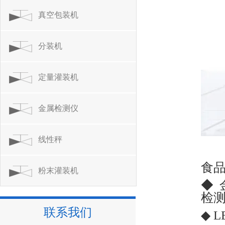
真空包装机
分装机
定量灌装机
金属检测仪
线性秤
食
粉末灌装机
◆ 
检
联系我们
◆ 