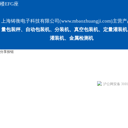
楼EFG座
上海铸衡电子科技有限公司(www.mbaozhuangji.com)主营
量包装秤、自动包装机、分装机、真空包装机、定量灌装机
灌装机、金属检测机
分享按钮
沪公网安备 31011