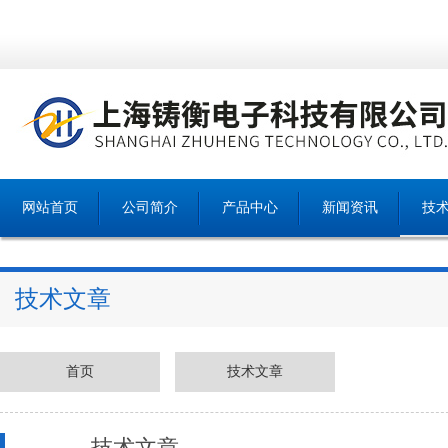
网站首页
公司简介
产品中心
新闻资讯
技
技术文章
首页
技术文章
技术文章