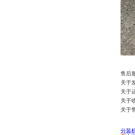
售后
关于
关于
关于
关于
分
装