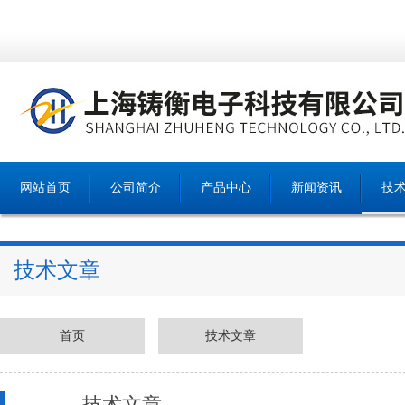
网站首页
公司简介
产品中心
新闻资讯
技
技术文章
首页
技术文章
技术文章