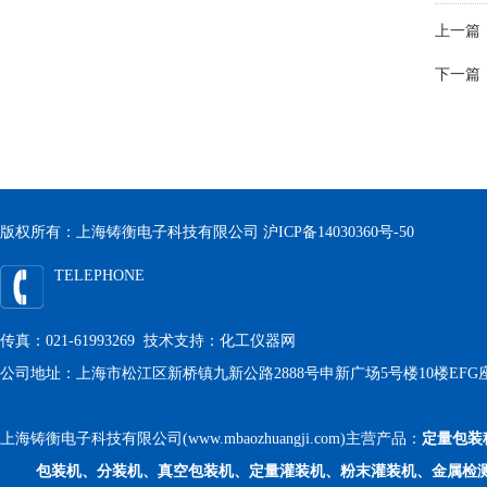
上一篇
下一篇
版权所有：上海铸衡电子科技有限公司
沪ICP备14030360号-50
TELEPHONE
传真：021-61993269 技术支持：
化工仪器网
公司地址：上海市松江区新桥镇九新公路2888号申新广场5号楼10楼EFG
上海铸衡电子科技有限公司(www.mbaozhuangji.com)主营产品：
定量包装
包装机、分装机、真空包装机、定量灌装机、粉末灌装机、金属检