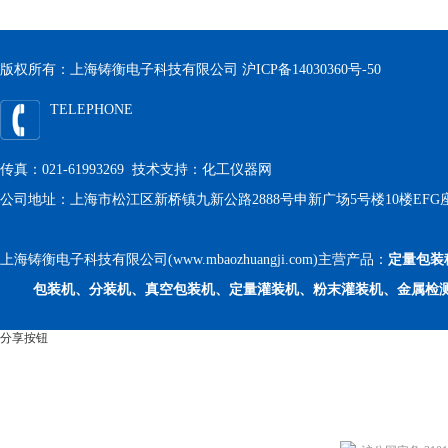
版权所有：上海铸衡电子科技有限公司
沪ICP备14030360号-50
TELEPHONE
传真：021-61993269 技术支持：
化工仪器网
公司地址：上海市松江区新桥镇九新公路2888号申新广场5号楼10楼EFG
上海铸衡电子科技有限公司(www.mbaozhuangji.com)主营产品：
定量包装
包装机、分装机、真空包装机、定量灌装机、粉末灌装机、金属检
分享按钮