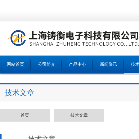
网站首页
公司简介
产品中心
新闻资讯
技
技术文章
首页
技术文章
技术文章