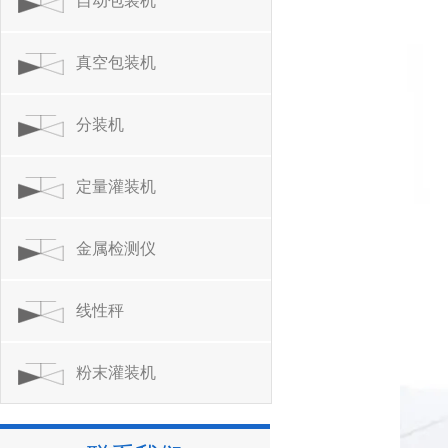
自动包装机
真空包装机
分装机
定量灌装机
金属检测仪
线性秤
粉末灌装机