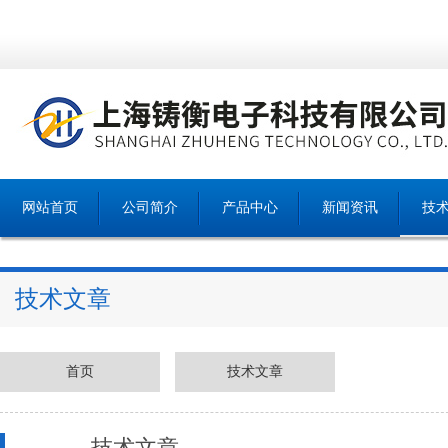
网站首页
公司简介
产品中心
新闻资讯
技
技术文章
首页
技术文章
技术文章