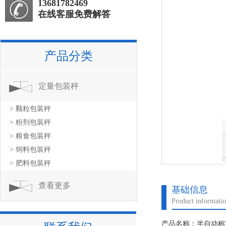
13681782469
在线客服免费解答
产品分类
定量包装秤
> 颗粒包装秤
> 粉剂包装秤
> 粮食包装秤
> 饲料包装秤
> 肥料包装秤
查看更多
基础信息
Product informati
产品名称：半自动称