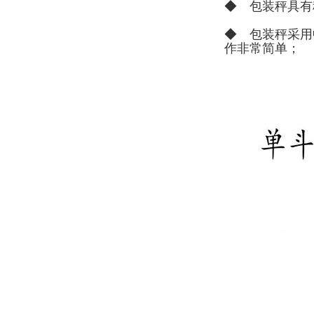
◆ 包装秤具有
◆ 包装秤采用
作非常简单；