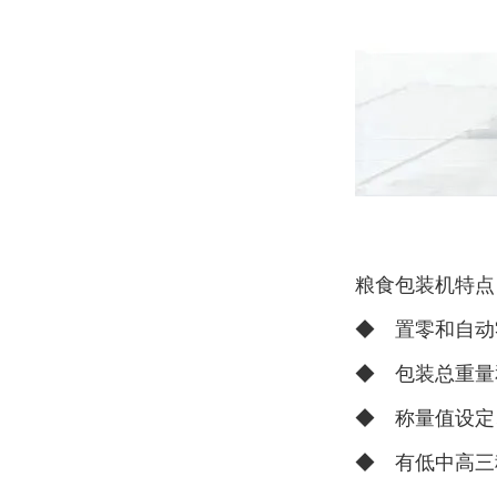
粮食包装机特点
◆ 置零和自动
◆ 包装总重量
◆ 称量值设定
◆ 有低中高三