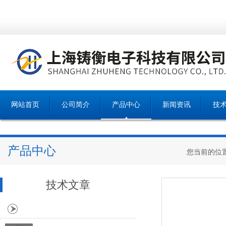
网站首页
公司简介
产品中心
新闻资讯
技
产品中心
您当前的位
技术文章