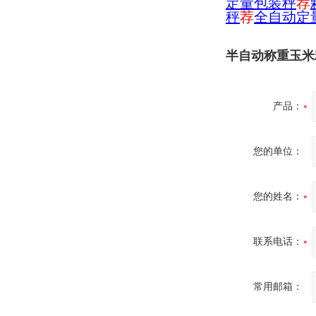
定量包装秤
荐
秤
荐
全自动定
半自动称重玉米
产品：
您的单位：
您的姓名：
联系电话：
常用邮箱：