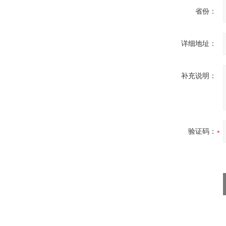
省份：
详细地址：
补充说明：
验证码：