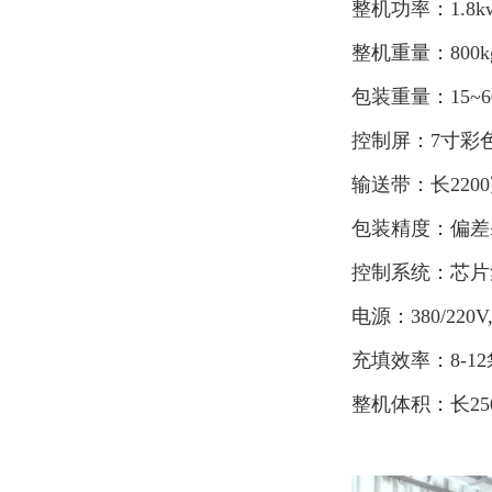
整机功率：1.8k
整机重量：800k
包装重量：15~6
控制屏：7寸彩
输送带：长2200
包装精度：偏差≤±
控制系统：芯片
电源：380/220V
充填效率：8-1
整机体积：长25