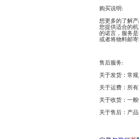
购买说明:
想更多的了解产
您提供适合的机
的诺言，服务是
或者将物料邮寄
售后服务:
关于发货：常规
关于运费：所有
关于收货：一般
关于售后：产品