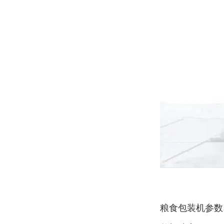
粮食包装机参数