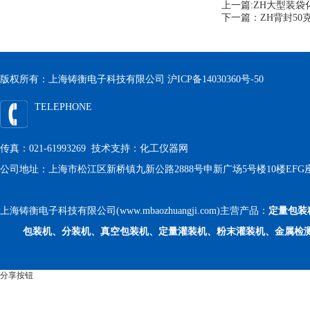
上一篇:
ZH大型装袋
下一篇：
ZH背封5
版权所有：上海铸衡电子科技有限公司
沪ICP备14030360号-50
TELEPHONE
传真：021-61993269 技术支持：
化工仪器网
公司地址：上海市松江区新桥镇九新公路2888号申新广场5号楼10楼EFG
上海铸衡电子科技有限公司(www.mbaozhuangji.com)主营产品：
定量包装
包装机、分装机、真空包装机、定量灌装机、粉末灌装机、金属检
分享按钮