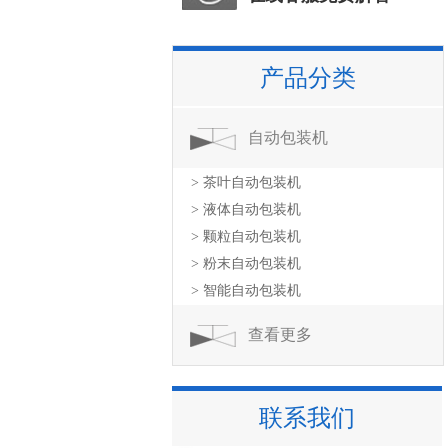
产品分类
自动包装机
> 茶叶自动包装机
> 液体自动包装机
> 颗粒自动包装机
> 粉末自动包装机
> 智能自动包装机
查看更多
联系我们