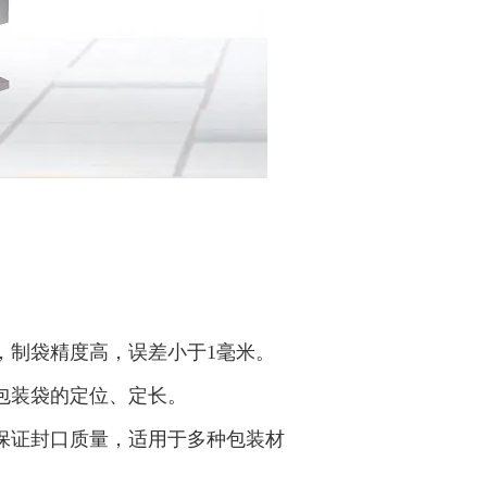
。
，制袋精度高，误差小于1毫米。
包装袋的定位、定长。
保证封口质量，适用于多种包装材