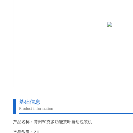
基础信息
Product information
产品名称：背封50克多功能茶叶自动包装机
产品型号：ZH