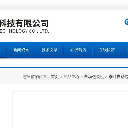
心
新闻资讯
技术文章
在线商店
在线留言
您当前的位置：
首页
>
产品中心
>
自动包装机
>
茶叶自动