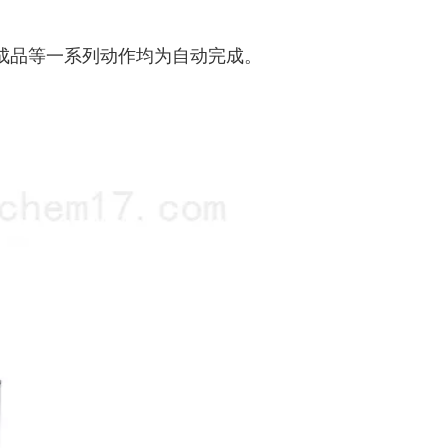
成品等一系列动作均为自动完成。