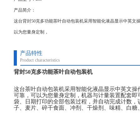
产品简介：
这台背封50克多功能茶叶自动包装机采用智能化液晶显示中英文
以为您量身定制，
产品特性
Product characteristics
背封50克多功能茶叶自动包装机
这台茶叶自动包装机采用智能化液晶显示中英文操
可靠，可以为您量身定制，机器与计量装置配套即
袋、日期打印的全部包装过程，并自动完成计数，
子、麦片、碎干食面、冲剂、干燥剂、味精、白糖