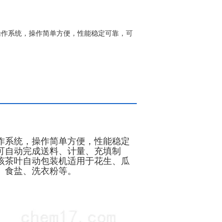
操作系统，操作简单方便，性能稳定可靠，可
作系统，操作简单方便，性能稳定
可自动完成送料、计量、充填制
该茶叶自动包装机适用于花生、瓜
、食盐、洗衣粉等。