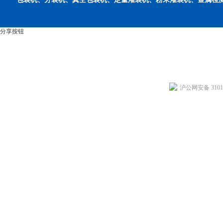
分享按钮
沪公网安备 31011