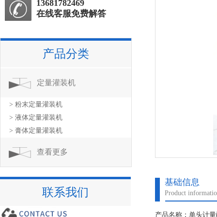
13681782469
在线客服免费解答
产品分类
定量灌装机
> 粉末定量灌装机
> 液体定量灌装机
> 膏体定量灌装机
查看更多
基础信息
联系我们
Product informati
产品名称：单头计量酸