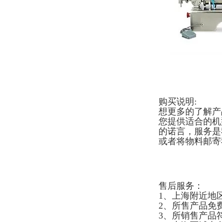
购买说明:
想更多的了解产
您提供适合的机
的诺言，服务是
或者将物料邮寄
售后服务：
1、上海附近地
2、所售产品免
3、所销售产品