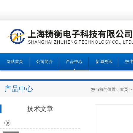
网站首页
公司简介
产品中心
新闻资讯
技
产品中心
您当前的位置：
首页
>
技术文章