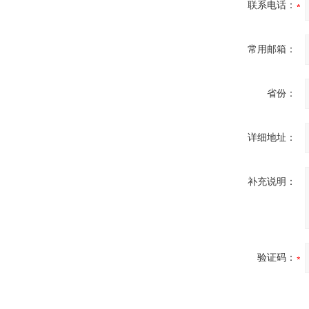
联系电话：
常用邮箱：
省份：
详细地址：
补充说明：
验证码：