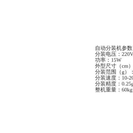
自动分装机参数
分装电压：220
功率：15W
外型尺寸（cm）：
分装范围（g）：5
分装速度：10-2
分装精度：0.25
整机重量：60kg