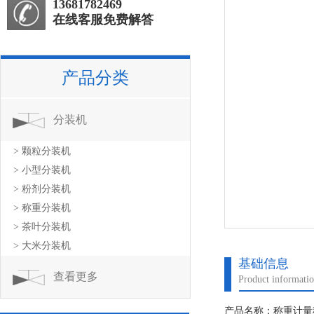
13681782469
在线客服免费解答
产品分类
分装机
> 颗粒分装机
> 小型分装机
> 粉剂分装机
> 称重分装机
> 茶叶分装机
> 大米分装机
基础信息
查看更多
Product informati
产品名称：称重计量