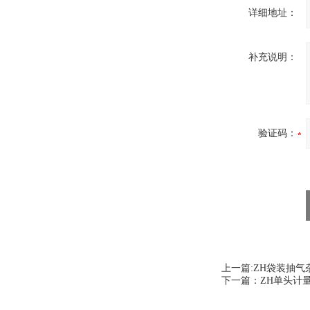
详细地址：
补充说明：
验证码：
上一篇:
ZH袋装抽气
下一篇：
ZH单头计