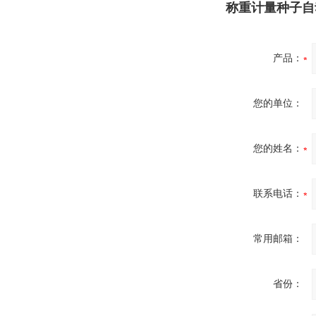
称重计量种子自
产品：
您的单位：
您的姓名：
联系电话：
常用邮箱：
省份：