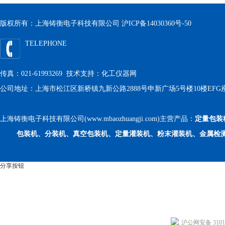
版权所有：上海铸衡电子科技有限公司
沪ICP备14030360号-50
TELEPHONE
传真：021-61993269 技术支持：
化工仪器网
公司地址：上海市松江区新桥镇九新公路2888号申新广场5号楼10楼EFG
上海铸衡电子科技有限公司(www.mbaozhuangji.com)主营产品：
定量包装
包装机、分装机、真空包装机、定量灌装机、粉末灌装机、金属检
分享按钮
沪公网安备 31011