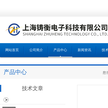
网站首页
公司简介
产品中心
新闻资讯
技
产品中心
您
技术文章