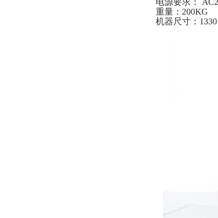
电源要求： AC2
重量：200KG
机器尺寸：1330×