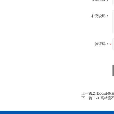
补充说明：
验证码：
上一篇:
ZH500ml
下一篇：
ZH高精度