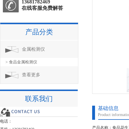
13681782469
在线客服免费解答
产品分类
金属检测仪
> 食品金属检测仪
查看更多
联系我们
基础信息
Product informati
电话：
产品名称：食品花生