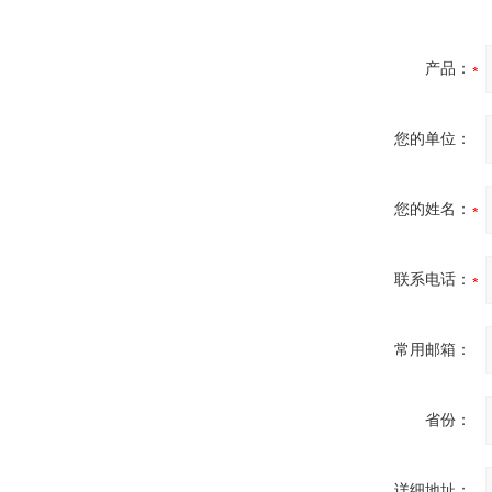
产品：
您的单位：
您的姓名：
联系电话：
常用邮箱：
省份：
详细地址：