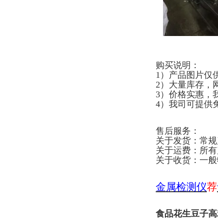
购买说明：
1）产品图片仅
2）大量库存，
3）价格实惠，
4）我司可提供
售后服务：
关于发货：常规
关于运费：所有
关于收货：一般
金属检测仪
荐
食品花生豆子高