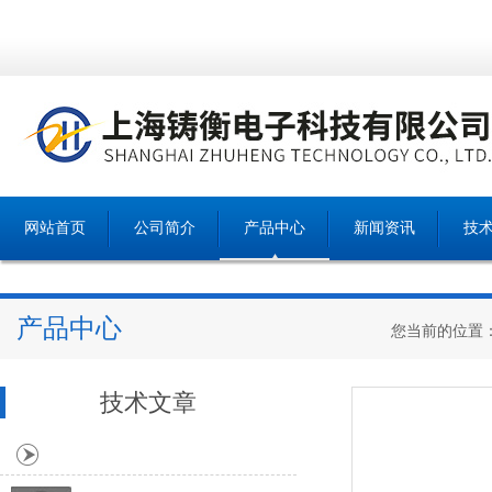
网站首页
公司简介
产品中心
新闻资讯
技
产品中心
您当前的位置
技术文章