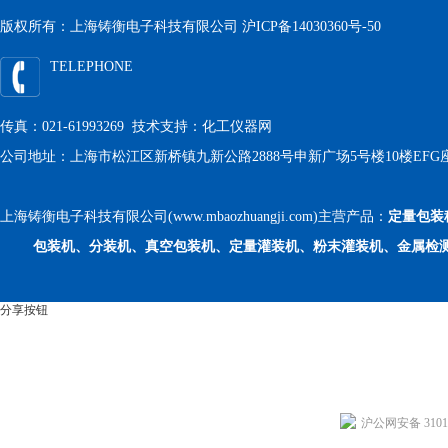
版权所有：上海铸衡电子科技有限公司
沪ICP备14030360号-50
TELEPHONE
传真：021-61993269 技术支持：
化工仪器网
公司地址：上海市松江区新桥镇九新公路2888号申新广场5号楼10楼EFG
上海铸衡电子科技有限公司(www.mbaozhuangji.com)主营产品：
定量包装
包装机、分装机、真空包装机、定量灌装机、粉末灌装机、金属检
分享按钮
沪公网安备 31011