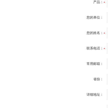
产品：
您的单位：
您的姓名：
联系电话：
常用邮箱：
省份：
详细地址：