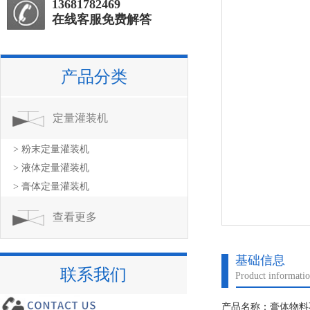
13681782469
在线客服免费解答
产品分类
定量灌装机
> 粉末定量灌装机
> 液体定量灌装机
> 膏体定量灌装机
查看更多
基础信息
联系我们
Product informati
产品名称：膏体物料