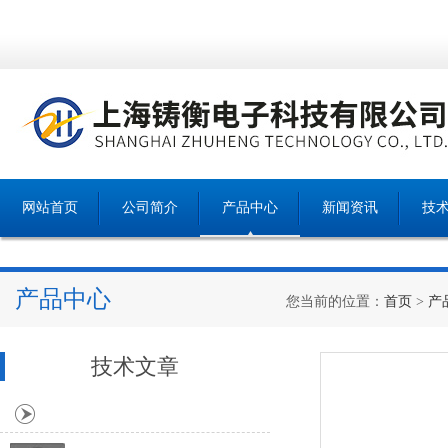
网站首页
公司简介
产品中心
新闻资讯
技
产品中心
您当前的位置：
首页
>
产
技术文章