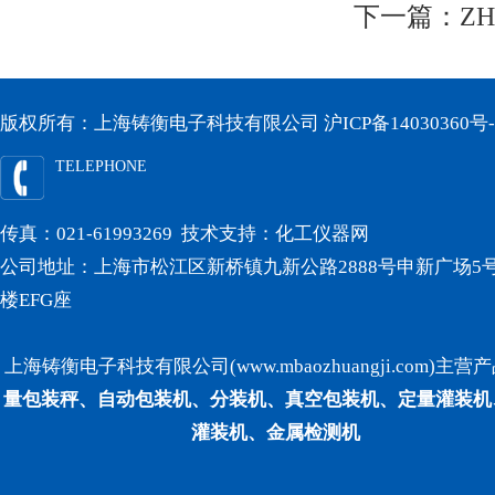
下一篇：
Z
版权所有：上海铸衡电子科技有限公司
沪ICP备14030360号-
TELEPHONE
传真：021-61993269 技术支持：
化工仪器网
公司地址：上海市松江区新桥镇九新公路2888号申新广场5号
楼EFG座
上海铸衡电子科技有限公司(www.mbaozhuangji.com)主营
量包装秤、自动包装机、分装机、真空包装机、定量灌装机
灌装机、金属检测机