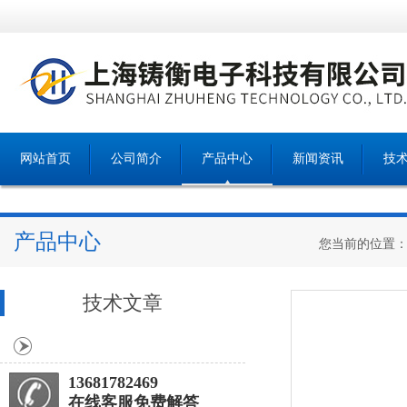
网站首页
公司简介
产品中心
新闻资讯
技
产品中心
您当前的位置
技术文章
13681782469
在线客服免费解答