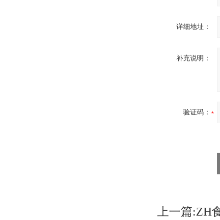
详细地址：
补充说明：
验证码：
上一篇:
ZH