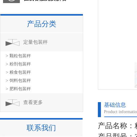
产品分类
定量包装秤
> 颗粒包装秤
> 粉剂包装秤
> 粮食包装秤
> 饲料包装秤
> 肥料包装秤
查看更多
基础信息
Product informati
产品名称：粮
联系我们
产品型号：