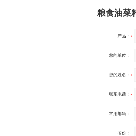
粮食油菜籽
产品：
您的单位：
您的姓名：
联系电话：
常用邮箱：
省份：