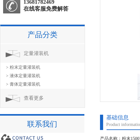
13681782469
在线客服免费解答
产品分类
定量灌装机
> 粉末定量灌装机
> 液体定量灌装机
> 膏体定量灌装机
查看更多
基础信息
联系我们
Product informati
产品名称：粉末150