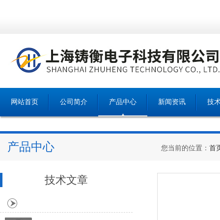
网站首页
公司简介
产品中心
新闻资讯
技
产品中心
您当前的位置：
首
技术文章