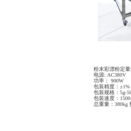
粉末彩漂粉定量
电源: AC380V
功率： 900W
包装精度：±1%
包装规格：5g-50
包装速度：1500-
总重量：380kg 