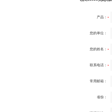
产品：
您的单位：
您的姓名：
联系电话：
常用邮箱：
省份：