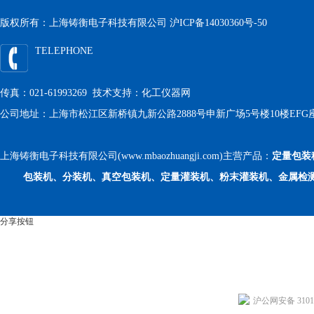
版权所有：上海铸衡电子科技有限公司
沪ICP备14030360号-50
TELEPHONE
传真：021-61993269 技术支持：
化工仪器网
公司地址：上海市松江区新桥镇九新公路2888号申新广场5号楼10楼EFG
上海铸衡电子科技有限公司(www.mbaozhuangji.com)主营产品：
定量包装
包装机、分装机、真空包装机、定量灌装机、粉末灌装机、金属检
分享按钮
沪公网安备 31011