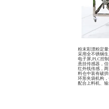
粉末彩漂粉定量
采用全不锈钢生
电子屏,PLC控
悬挂传感器，信
红外线传感，两
料仓中装有破拱
环形夹袋机构，
配合上料机、输