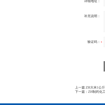
详细地址：
补充说明：
验证码：
上一篇:
ZH大米1公
下一篇：
ZH制药化