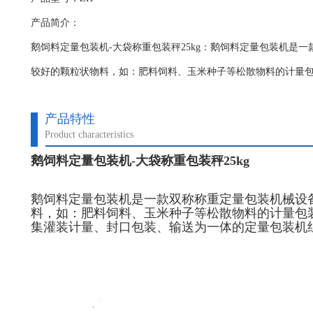
产品简介：
鹅饲料定量包装机-大袋称重包装秤25kg：鹅饲料定量包装机​是
较好的颗粒状物料，如：肥料饲料、玉米种子等松散物料的计量
产品特性
Product characteristics
鹅饲料定量包装机-大袋称重包装秤25kg
鹅饲料定量包装机
是一款双称称重定量包装机械设
料，如：肥料饲料、玉米种子等松散物料的计量包
集灌装计量、封口包装、输送为一体的定量包装机