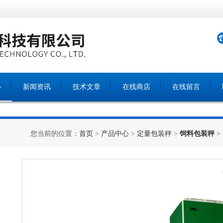
心
新闻资讯
技术文章
在线商店
在线留言
您当前的位置：
首页
>
产品中心
>
定量包装秤
>
饲料包装秤
>