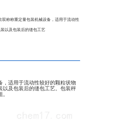
一款双称称重定量包装机械设备，适用于流动性
包装以及包装后的缝包工艺
备，适用于流动性较好的颗粒状物
装以及包装后的缝包工艺。包装秤
组。