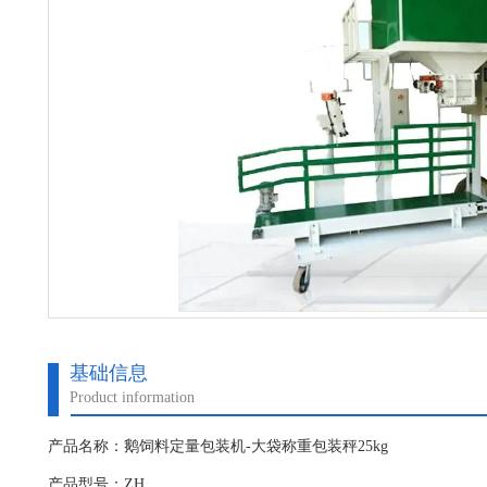
基础信息
Product information
产品名称：鹅饲料定量包装机-大袋称重包装秤25kg
产品型号：ZH