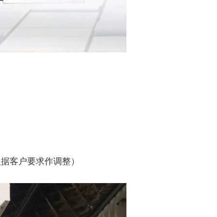
可根据客户要求作调整）