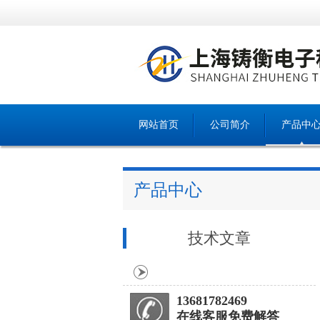
网站首页
公司简介
产品中
产品中心
技术文章
13681782469
在线客服免费解答