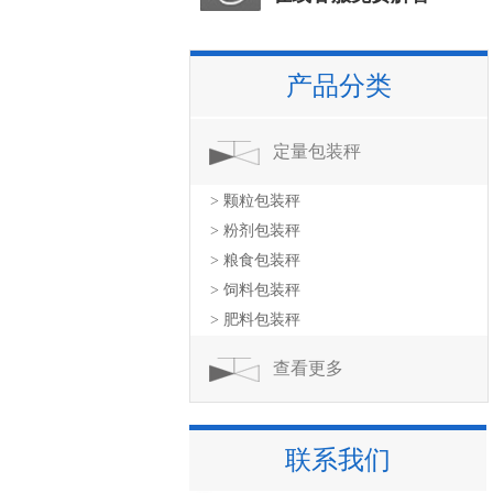
产品分类
定量包装秤
> 颗粒包装秤
> 粉剂包装秤
> 粮食包装秤
> 饲料包装秤
> 肥料包装秤
查看更多
联系我们