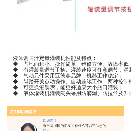
液体调味汁定量灌装机性能及特点：
◆ 占地面积小、操作简单、维修方便、故障率低
◆ 有灌装量调节手柄、灌装速度可任意调节，灌
◆ 气动元件采用亚德客品牌，机器工作稳定；
◆ 脚踏开关点动操作、自动连续工作，两种控制
◆ 可更换灌装嘴，能更好适应大小瓶口灌装；
◆ 液体灌装机灌装闷头采用防滴漏、防拉丝及升
欢迎您！
来自局域网的朋友！有什么可以帮助您的