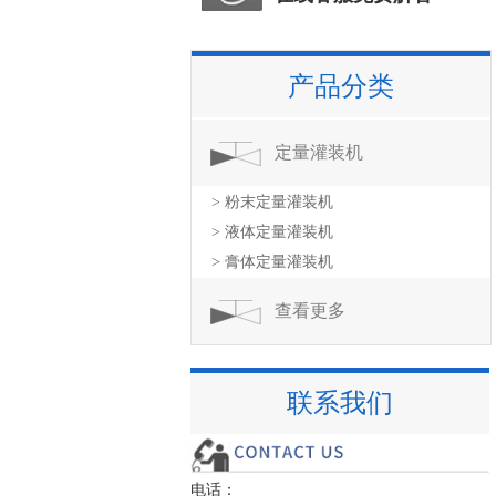
产品分类
定量灌装机
> 粉末定量灌装机
> 液体定量灌装机
> 膏体定量灌装机
查看更多
联系我们
电话：