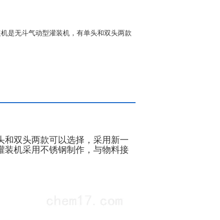
机​是无斗气动型灌装机，有单头和双头两款
，
头和双头两款可以选择，采用新一
灌装机采用不锈钢制作，与物料接