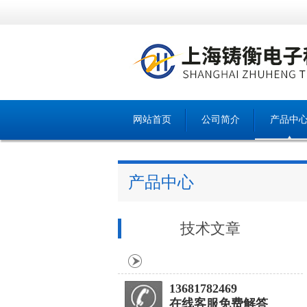
网站首页
公司简介
产品中
产品中心
技术文章
13681782469
在线客服免费解答