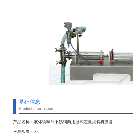
基础信息
Product information
产品名称：液体调味汁不锈钢商用卧式定量灌装机设备
产品型号：ZH