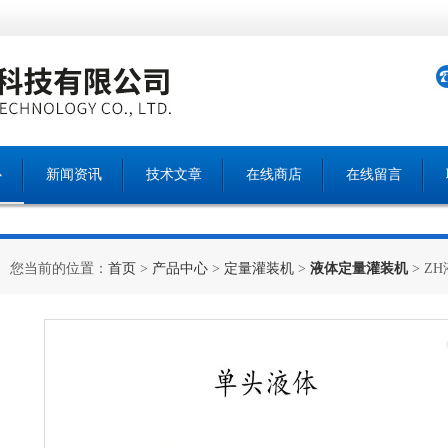
心
新闻资讯
技术文章
在线商店
在线留言
您当前的位置：
首页
>
产品中心
>
定量灌装机
>
液体定量灌装机
> Z