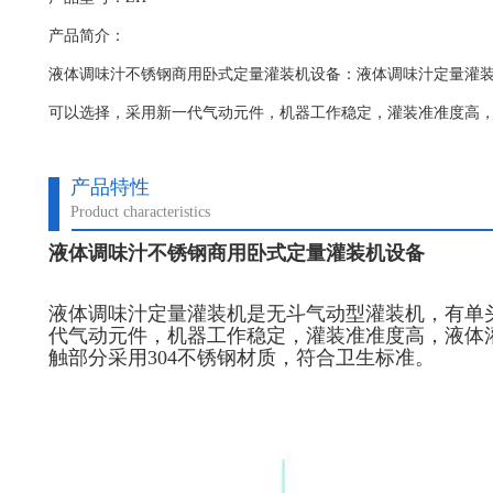
产品简介：
液体调味汁不锈钢商用卧式定量灌装机设备：液体调味汁定量灌装
可以选择，采用新一代气动元件，机器工作稳定，灌装准准度高
产品特性
Product characteristics
液体调味汁不锈钢商用卧式定量灌装机设备
液体调味汁定量灌装机
是无斗气动型灌装机，有单
代气动元件，机器工作稳定，灌装准准度高，液体
触部分采用304不锈钢材质，符合卫生标准。