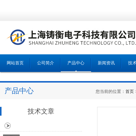
网站首页
公司简介
产品中心
新闻资讯
技
产品中心
您当前的位置：
首页
技术文章