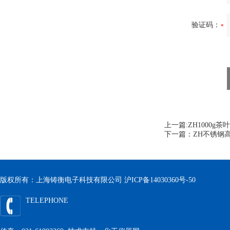
验证码：
上一篇:
ZH1000g
下一篇：
ZH不锈钢
版权所有：上海铸衡电子科技有限公司
沪ICP备14030360号-50
TELEPHONE