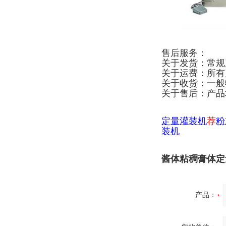
售后服务：
关于发货：常规
关于运费：所有
关于收货：一般
关于售后：产品
定量灌装机
荐
粉
装机
酱体粘稠膏体定量
产品：