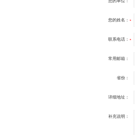
您的单位：
您的姓名：
联系电话：
常用邮箱：
省份：
详细地址：
补充说明：