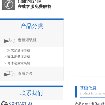
13681782469
在线客服免费解答
产品分类
定量灌装机
> 粉末定量灌装机
> 液体定量灌装机
> 膏体定量灌装机
查看更多
基础信息
联系我们
Product informati
产品名称：酱体粘稠膏