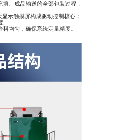
充填、成品输送的全部包装过程，
大显示触摸屏构成驱动控制核心；
度。
给料均匀，确保系统定量精度。