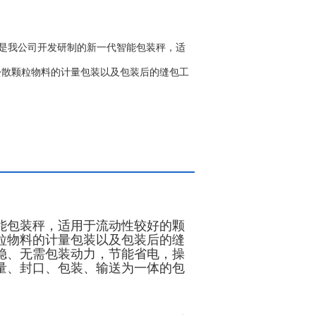
机​是我公司开发研制的新一代智能包装秤，适
松散颗粒物料的计量包装以及包装后的缝包工
能包装秤，适用于流动性较好的颗
粒物料的计量包装以及包装后的缝
稳、无需包装动力，节能省电，操
量、封口、包装、输送为一体的包