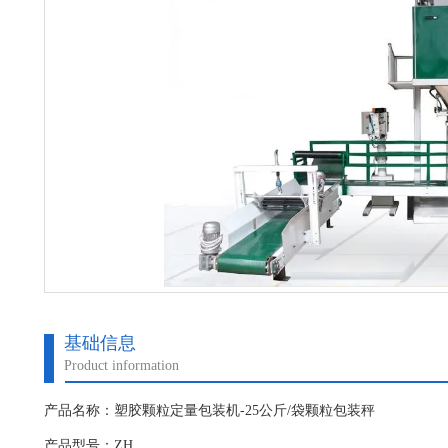
基础信息
Product information
产品名称：塑胶颗粒定量包装机-25公斤/袋颗粒包装秤
产品型号：ZH