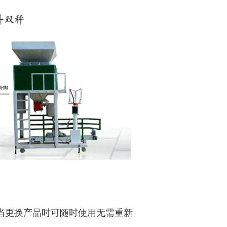
当更换产品时可随时使用无需重新