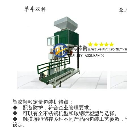
塑胶颗粒定量包装机特点：
◆ 配备防护，符合企业管理要求。
◆ 可以有全不锈钢机型和碳钢喷塑型号选择。
◆ 触摸屏能储存多种不同产品的包装工艺参数，
设定。