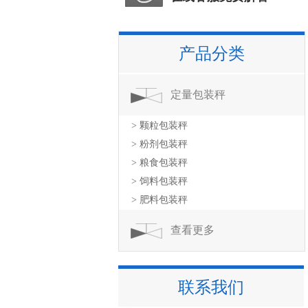
产品分类
定量包装秤
> 颗粒包装秤
> 粉剂包装秤
> 粮食包装秤
> 饲料包装秤
> 肥料包装秤
查看更多
联系我们