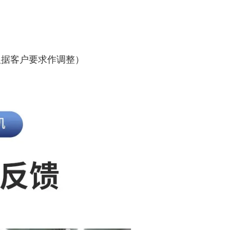
可根据客户要求作调整）