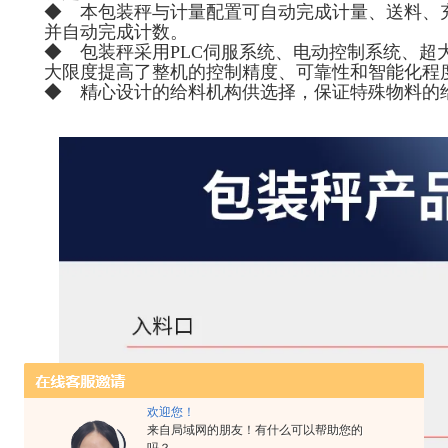
◆ 本包装秤与计量配置可自动完成计量、送料、
并自动完成计数。
◆ 包装秤采用PLC伺服系统、电动控制系统、超
大限度提高了整机的控制精度、可靠性和智能化程
◆ 精心设计的给料机构供选择，保证特殊物料的
欢迎您！
来自局域网的朋友！有什么可以帮助您的