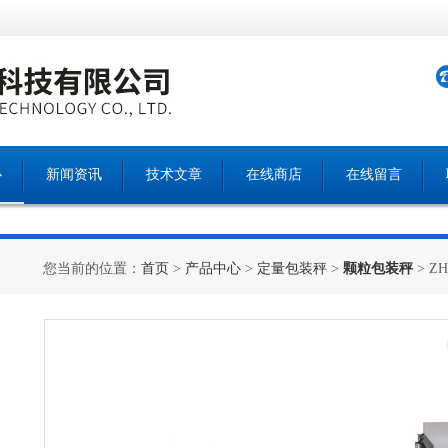
心
新闻资讯
技术文章
在线商店
在线留言
您当前的位置：
首页
>
产品中心
>
定量包装秤
>
颗粒包装秤
> 