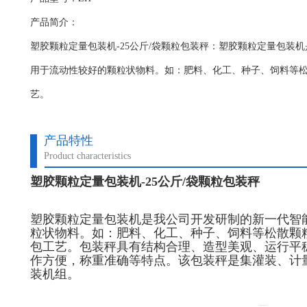
产品简介：
塑胶颗粒定量包装机-25公斤/袋颗粒包装秤：塑胶颗粒定量包装
用于流动性较好的颗粒状物料。如：肥料、化工、种子、饲料等
艺。
产品特性
Product characteristics
塑胶颗粒定量包装机-25公斤/袋颗粒包装秤
塑胶颗粒定量包装机
是我公司开发研制的新一代智
粒状物料。如：肥料、化工、种子、饲料等松散颗
包工艺。包装秤具有结构合理、造型美观、运行平
作方便，称重准确等特点。该包装秤是集灌装、计
装机组。