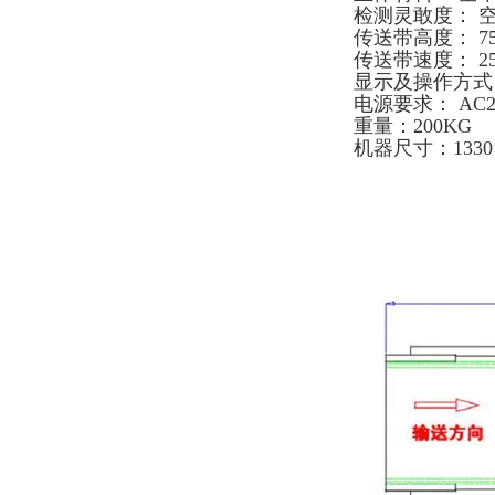
检测灵敢度： 空机
传送带高度： 75
传送带速度： 25m
显示及操作方式
电源要求： AC2
重量：200KG
机器尺寸：1330×