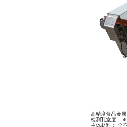
高精度食品金属
检测孔室度： 40
主体材料： 全不