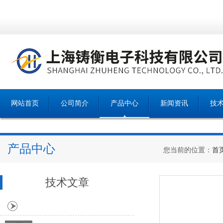
网站首页
公司简介
产品中心
新闻资讯
技
产品中心
您当前的位置：
首
技术文章