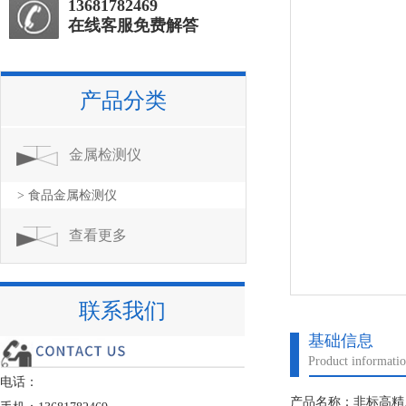
13681782469
在线客服免费解答
产品分类
金属检测仪
> 食品金属检测仪
查看更多
联系我们
基础信息
Product informati
电话：
产品名称：非标高精