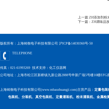
上一篇:
ZH添加剂粉末
下一篇：
ZH调味品孜
版权所有：上海铸衡电子科技有限公司
沪ICP备14030360号-50
TELEPHONE
传真：021-61993269 技术支持：
化工仪器网
公司地址：上海市松江区新桥镇九新公路2888号申新广场5号楼10楼EFG
上海铸衡电子科技有限公司(www.mbaozhuangji.com)主营产品：
定量包装
包装机、分装机、真空包装机、定量灌装机、粉末灌装机、金属检