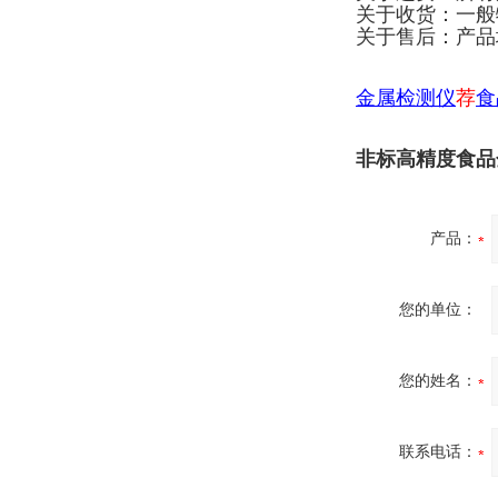
关于收货：一般
关于售后：产品
金属检测仪
荐
食
非标高精度食品
产品：
您的单位：
您的姓名：
联系电话：