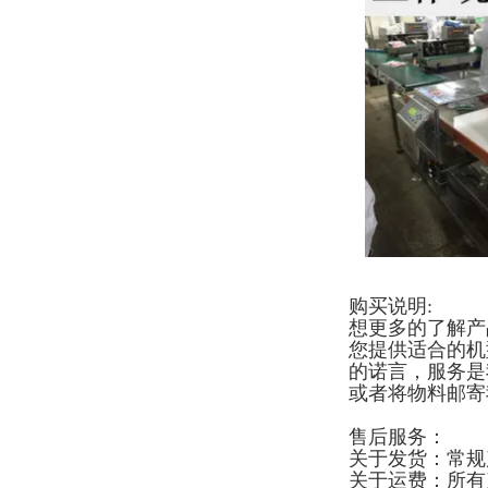
购买说明:
想更多的了解产
您提供适合的机
的诺言，服务是
或者将物料邮寄
售后服务：
关于发货：常规
关于运费：所有