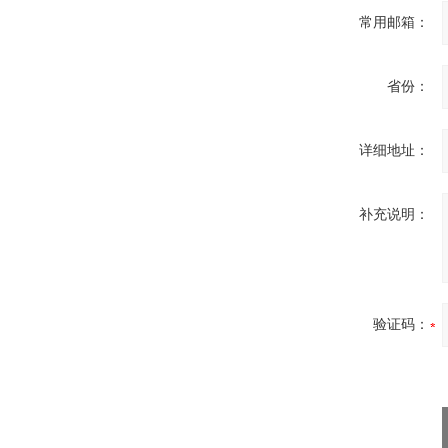
常用邮箱：
省份：
详细地址：
补充说明：
验证码：