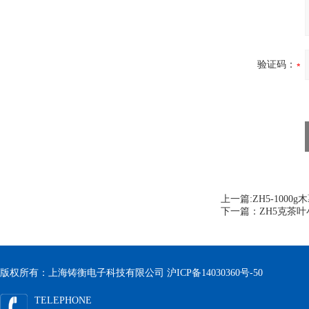
验证码：
上一篇:
ZH5-100
下一篇：
ZH5克茶
版权所有：上海铸衡电子科技有限公司
沪ICP备14030360号-50
TELEPHONE