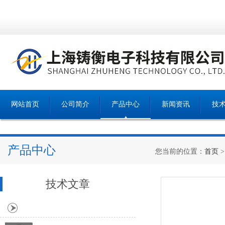
网站首页
公司简介
产品中心
新闻资讯
技
产品中心
您当前的位置：
首页
技术文章