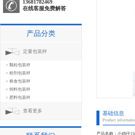
13681782469
在线客服免费解答
产品分类
定量包装秤
> 颗粒包装秤
> 粉剂包装秤
> 粮食包装秤
> 饲料包装秤
> 肥料包装秤
查看更多
基础信息
Product informati
产品名称：小鸡仔15