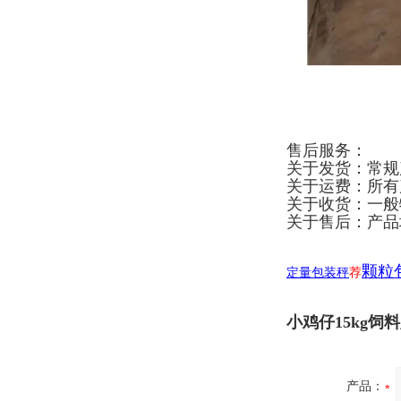
售后服务：
关于发货：常规
关于运费：所有
关于收货：一般
关于售后：产品
颗粒
定量包装秤
荐
小鸡仔15kg饲
产品：