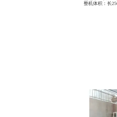
整机体积：长25