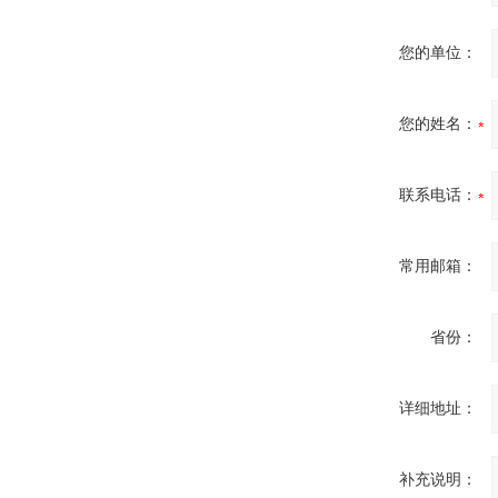
您的单位：
您的姓名：
联系电话：
常用邮箱：
省份：
详细地址：
补充说明：