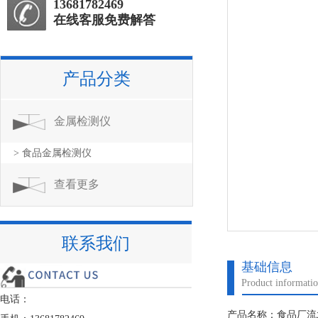
13681782469
在线客服免费解答
产品分类
金属检测仪
> 食品金属检测仪
查看更多
联系我们
基础信息
Product informati
电话：
产品名称：食品厂流