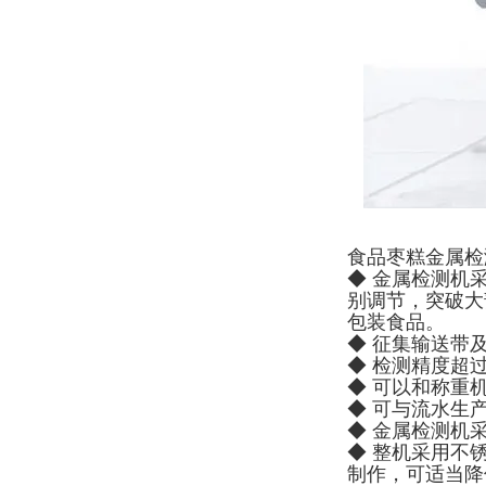
食品枣糕金属检
◆ 金属检测机
别调节，突破大
包装食品。
◆ 征集输送带
◆ 检测精度超
◆ 可以和称重
◆ 可与流水生
◆ 金属检测机
◆ 整机采用不
制作，可适当降