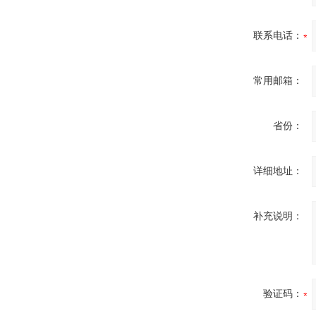
联系电话：
常用邮箱：
省份：
详细地址：
补充说明：
验证码：