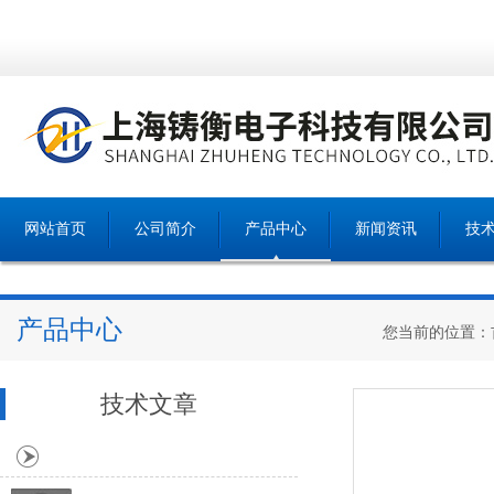
网站首页
公司简介
产品中心
新闻资讯
技
产品中心
您当前的位置：
技术文章