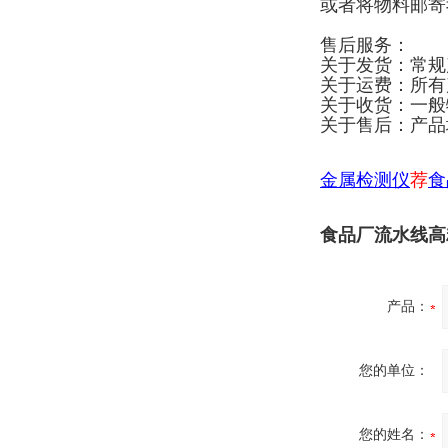
或者将物料邮寄
售后服务：
关于发货：常规
关于运费：所有
关于收货：一般
关于售后：产品
金属检测仪
荐
食
食品厂流水线高
产品：
您的单位：
您的姓名：