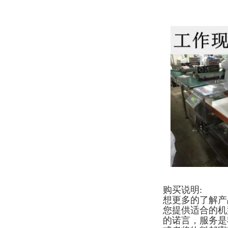
购买说明:
想更多的了解产
您提供适合的机
的诺言，服务是