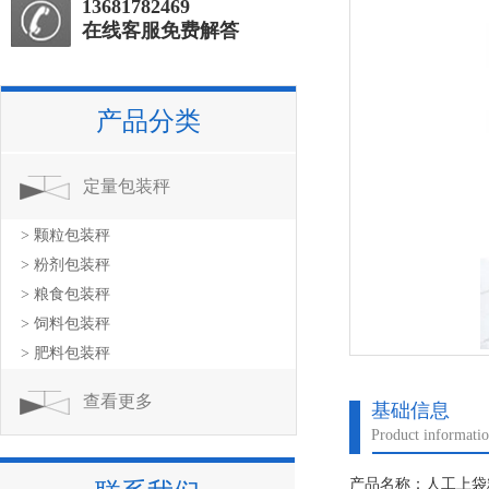
13681782469
在线客服免费解答
产品分类
定量包装秤
> 颗粒包装秤
> 粉剂包装秤
> 粮食包装秤
> 饲料包装秤
> 肥料包装秤
查看更多
基础信息
Product informati
产品名称：人工上袋