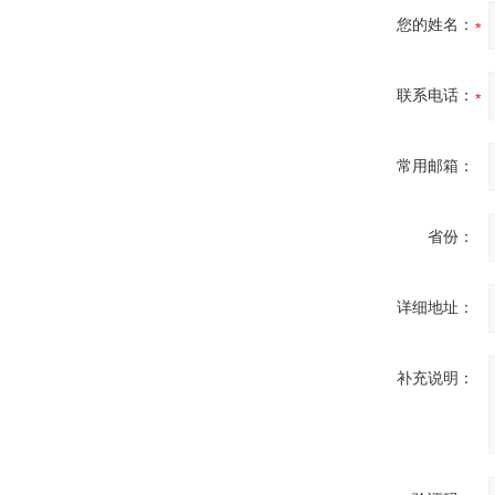
您的姓名：
联系电话：
常用邮箱：
省份：
详细地址：
补充说明：