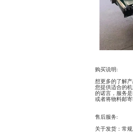
购买说明:
想更多的了解产
您提供适合的机
的诺言，服务是
或者将物料邮寄
售后服务:
关于发货：常规