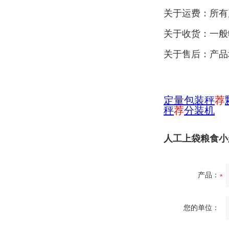
关于运费：所有
关于收货：一般
关于售后：产品
定量包装秤
荐
秤
荐
分装机
人工上袋粮食小
产品：
您的单位：