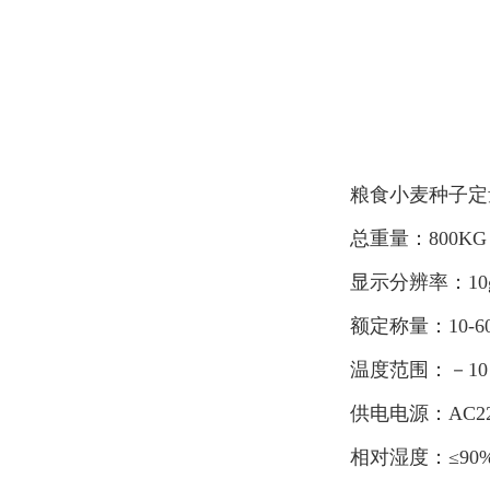
粮食小麦种子定
总重量：800KG
显示分辨率：10
额定称量：10-60
温度范围：－10
供电电源：AC220
相对湿度：≤90