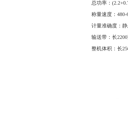
总功率：(2.2+0.7
称量速度：480-
计量准确度：静态≤
输送带：长2200
整机体积：长25