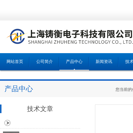
网站首页
公司简介
产品中心
新闻资讯
技
产品中心
您当前的
技术文章