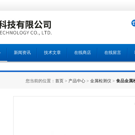
心
新闻资讯
技术文章
在线商店
在线留言
您当前的位置：
首页
>
产品中心
>
金属检测仪
>
食品金属