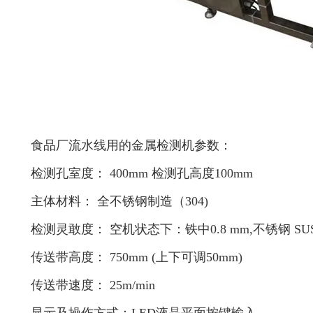
食品厂流水线用的金属检测机参数：
检测孔室度： 400mm 检测孔高度100mm
主体材料： 全不锈钢制造（304)
检测灵敢度： 空机状态下：铁中0.8 mm,不锈钢 SUS
传送带高度： 750mm (上下可调50mm)
传送带速度： 25m/min