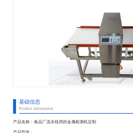
基础信息
Product information
产品名称：食品厂流水线用的金属检测机定制
产品型号：