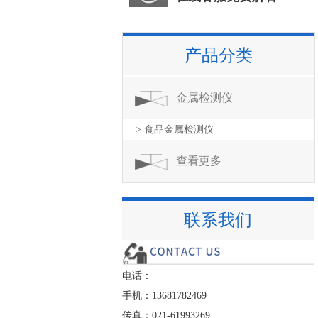
产品分类
金属检测仪
> 食品金属检测仪
查看更多
联系我们
电话：
手机：13681782469
传真：021-61993269