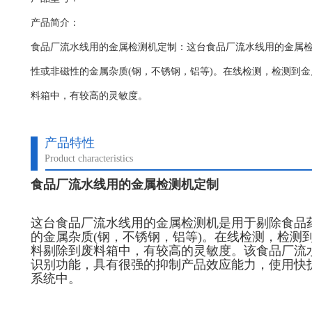
产品简介：
食品厂流水线用的金属检测机定制：这台食品厂流水线用的金属
性或非磁性的金属杂质(钢，不锈钢，铝等)。在线检测，检测到
料箱中，有较高的灵敏度。
产品特性
Product characteristics
食品厂流水线用的金属检测机定制
这台食品厂流水线用的金属检测机是用于剔除食品
的金属杂质(钢，不锈钢，铝等)。在线检测，检测
料剔除到废料箱中，有较高的灵敏度。该食品厂流
识别功能，具有很强的抑制产品效应能力，使用快
系统中。