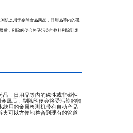
检测机是用于剔除食品药品，日用品等内的磁
金属后，剔除阀便会将受污染的物料剔除到废
药品，日用品等内的磁性或非磁性
到金属后，剔除阀便会将受污染的物
水线用的金属检测机带有自动产品
拆夹可以方便地整合到现有的管道