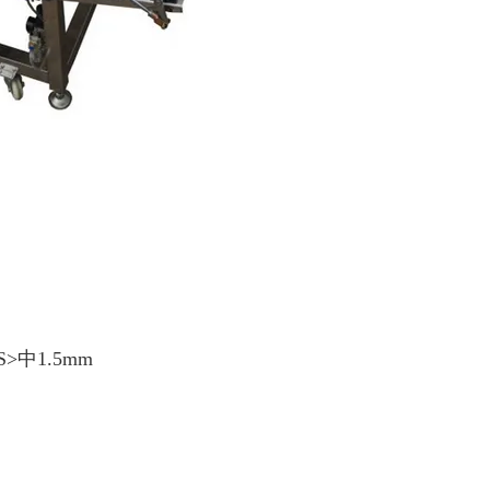
>中1.5mm