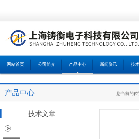
网站首页
公司简介
产品中心
新闻资讯
技
产品中心
您当前的位
技术文章