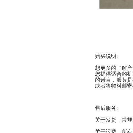
购买说明:
想更多的了解产
您提供适合的机
的诺言，服务是
或者将物料邮寄
售后服务:
关于发货：常规
关于运费：所有