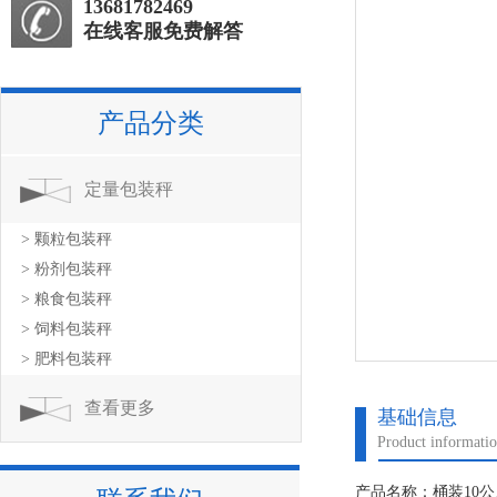
13681782469
在线客服免费解答
产品分类
定量包装秤
> 颗粒包装秤
> 粉剂包装秤
> 粮食包装秤
> 饲料包装秤
> 肥料包装秤
查看更多
基础信息
Product informati
产品名称：桶装10