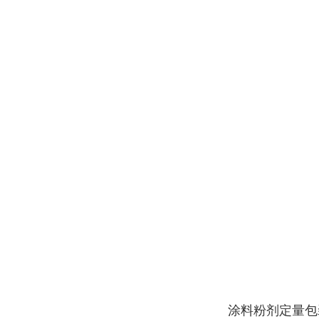
涂料粉剂定量包