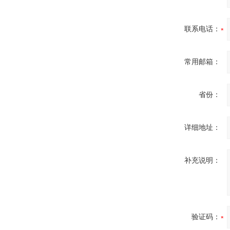
联系电话：
常用邮箱：
省份：
详细地址：
补充说明：
验证码：