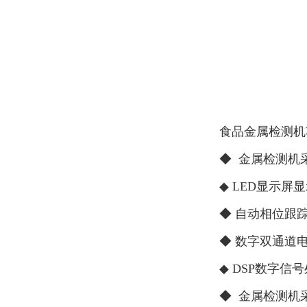
食品金属检测机
◆ 金属检测机
◆ LED显示屏
◆ 自动相位跟
◆ 数字双通道
◆ DSP数字
◆ 金属检测机