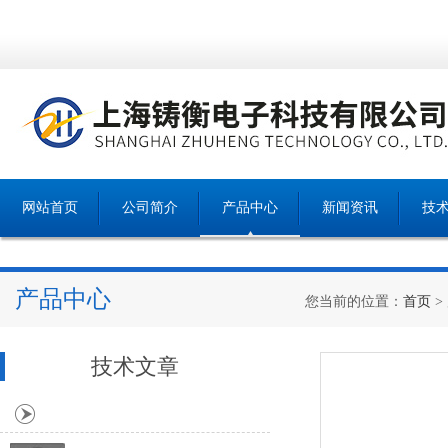
网站首页
公司简介
产品中心
新闻资讯
技
产品中心
您当前的位置：
首页
>
技术文章