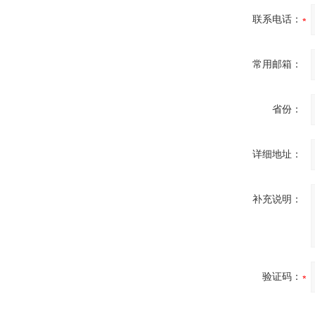
联系电话：
常用邮箱：
省份：
详细地址：
补充说明：
验证码：