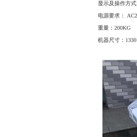
显示及操作方式
电源要求： AC2
重量：200KG
机器尺寸：1330×