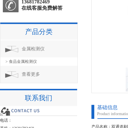
13681782469
在线客服免费解答
产品分类
金属检测仪
> 食品金属检测仪
查看更多
联系我们
基础信息
Product informati
电话：
产品名称：双通道剔