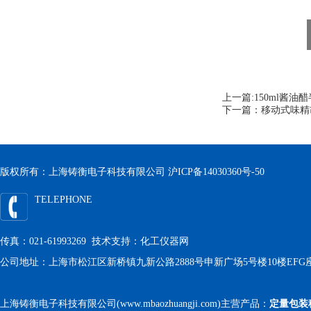
上一篇:
150ml酱
下一篇：
移动式味精
版权所有：上海铸衡电子科技有限公司
沪ICP备14030360号-50
TELEPHONE
传真：021-61993269 技术支持：
化工仪器网
公司地址：上海市松江区新桥镇九新公路2888号申新广场5号楼10楼EFG
上海铸衡电子科技有限公司(www.mbaozhuangji.com)主营产品：
定量包装