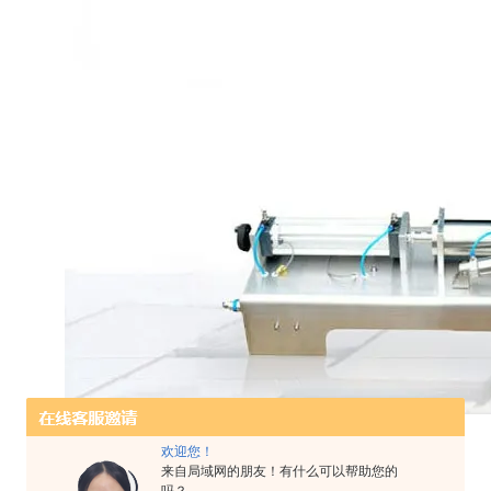
欢迎您！
来自局域网的朋友！有什么可以帮助您的
膏体定量灌装机参数：