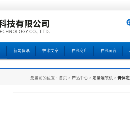
心
新闻资讯
技术文章
在线商店
在线留言
您当前的位置：
首页
>
产品中心
>
定量灌装机
>
膏体定