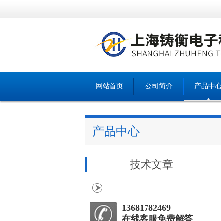
网站首页
公司简介
产品中
产品中心
技术文章
13681782469
在线客服免费解答