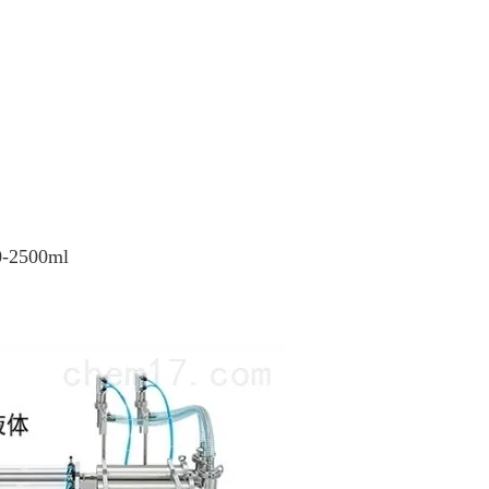
-2500ml