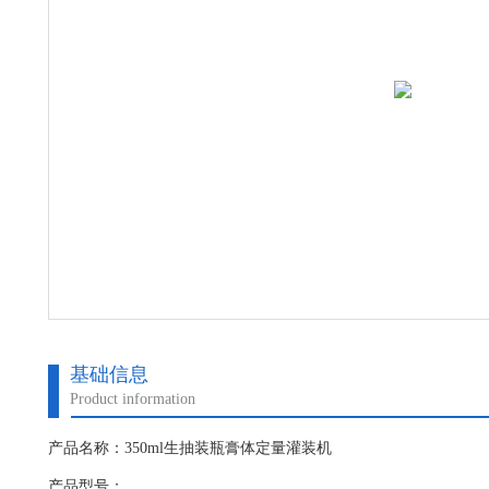
基础信息
Product information
产品名称：350ml生抽装瓶膏体定量灌装机
产品型号：