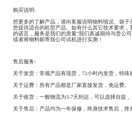
购买说明:
想更多的了解产品，请向客服说明物料情况、袋子尺
您提供适合的机型产品。如有什么其它技术要求，
的诺言，服务是我们的质量"我们真诚期待与贵公
或者将物料邮寄我公司试机进行实测！
售后服务:
关于发货：常规产品有现货，72小时内发货，特殊
关于运费：所有产品都是厂家直接发货，免运费。
关于收货：一般物流为3-7天到达，可以选择自提
关于售后：产品均为一年保修，终身技术售后，终