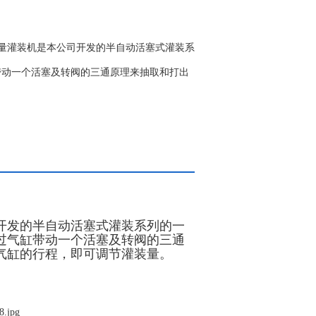
定量灌装机​是本公司开发的半自动活塞式灌装系
带动一个活塞及转阀的三通原理来抽取和打出
开发的半自动活塞式灌装系列的一
过气缸带动一个活塞及转阀的三通
气缸的行程，即可调节灌装量。