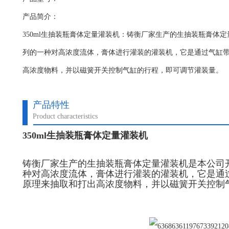
产品简介：
350ml生抽装瓶膏体定量灌装机：铸衡厂家生产的生抽装瓶膏体
列的一种对高浓度流体，膏体进行灌装的灌装机，它是通过气缸
高浓度物料，并以磁簧开关控制气缸的行程，即可调节灌装量。
产品特性
Product characteristics
350ml生抽装瓶膏体定量灌装机
铸衡厂家生产的生抽装瓶膏体定量灌装机是本公司
种对高浓度流体，膏体进行灌装的灌装机，它是通
原理来抽取和打出高浓度物料，并以磁簧开关控制