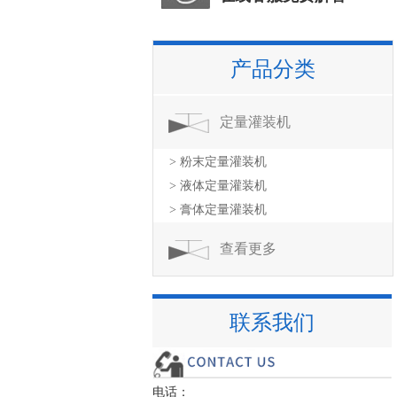
产品分类
定量灌装机
> 粉末定量灌装机
> 液体定量灌装机
> 膏体定量灌装机
查看更多
联系我们
电话：