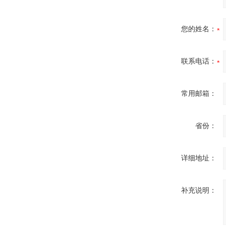
您的姓名：
联系电话：
常用邮箱：
省份：
详细地址：
补充说明：