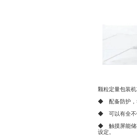
颗粒定量包装机
◆ 配备防护，
◆ 可以有全不
◆ 触摸屏能储
设定。