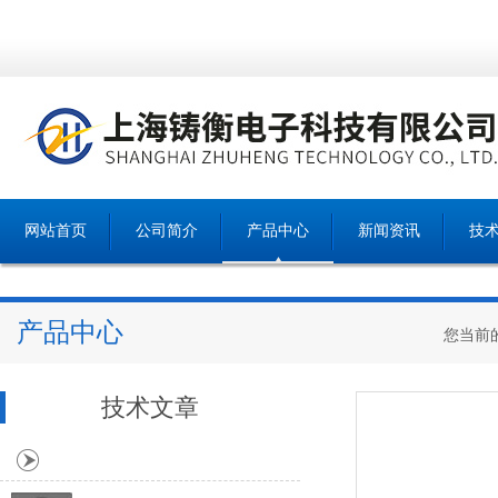
网站首页
公司简介
产品中心
新闻资讯
技
产品中心
您当前
技术文章