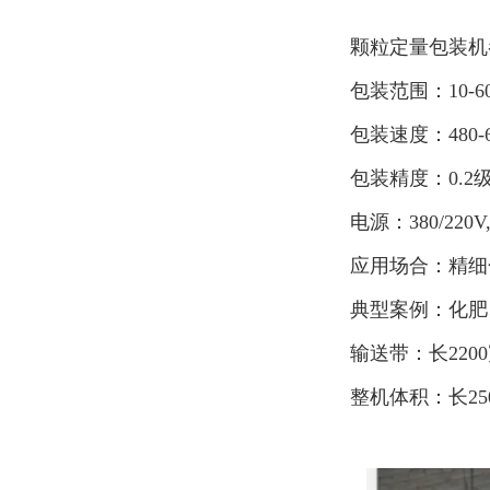
颗粒定量包装机
包装范围：10-60
包装速度：480-
包装精度：0.2
电源：380/220V
应用场合：精细
典型案例：化肥
输送带：长2200
整机体积：长25