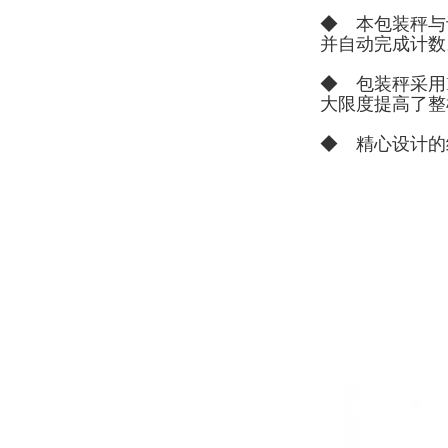
◆ 本包装秤与
并自动完成计数
◆ 包装秤采用
大限度提高了整
◆ 精心设计的