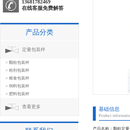
13681782469
在线客服免费解答
产品分类
定量包装秤
> 颗粒包装秤
> 粉剂包装秤
> 粮食包装秤
> 饲料包装秤
> 肥料包装秤
查看更多
基础信息
Product informati
产品名称：颗粒定量