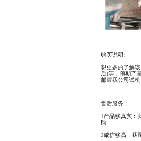
购买说明:
想更多的了解该
质)等，预期产
邮寄我公司试机
售后服务：
1产品够真实：
购。
2诚信够高：我