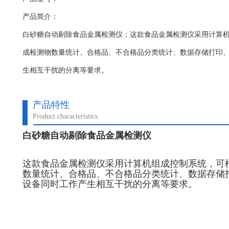
产品简介：
白砂糖自动剔除食品金属检测仪：这款食品金属检测仪​采用计算
成检测物数量统计、合格品、不合格品分类统计、数据存储打印
生相互干扰的分离等要求。
产品特性
Product characteristics
白砂糖自动剔除食品金属检测仪
这款食品金属检测仪采用计算机组成控制系统，可
数量统计、合格品、不合格品分类统计、数据存储
设备同时工作产生相互干扰的分离等要求。