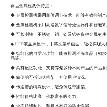
食品金属检测仪特点：
◆ 金属检测机采用相位调节技术，能够有效抑制产
◆ 金属检测机采用高速数字信号处理器件和智能
◆ 可检测铁、不锈钢、铜、铝及铅等多种金属材质
◆ LCD液晶屏显示，中英文菜单画面，轻松实现人
◆ 智能化的自学习功能，能够检测冷冻食品（如
品等。
◆ 具有记忆功能，支持存储多种不同产品的产品
◆ 简便的可拆卸式机架，方便用户清洗。
◆ 传送带的特殊设计，避免传送带跑偏。
◆ 性能价格比高，价格富有吸引力。
◆ 全不锈钢制作，整机具有好的防水性能。