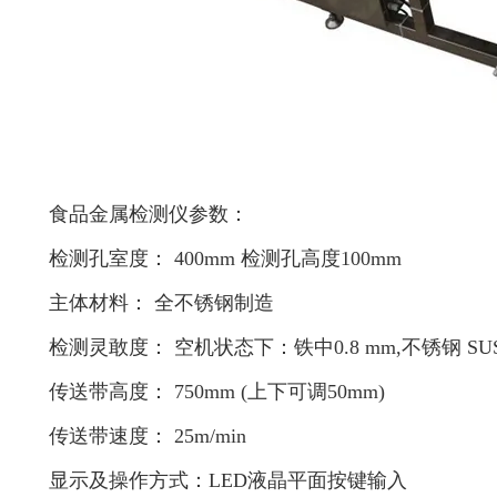
食品金属检测仪参数：
检测孔室度： 400mm 检测孔高度100mm
主体材料： 全不锈钢制造
检测灵敢度： 空机状态下：铁中0.8 mm,不锈钢 SUS
传送带高度： 750mm (上下可调50mm)
传送带速度： 25m/min
显示及操作方式：LED液晶平面按键输入