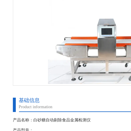
基础信息
Product information
产品名称：白砂糖自动剔除食品金属检测仪
产品型号：