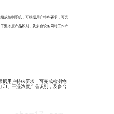
机组成控制系统，可根据用户特殊要求，可完
、干湿浓度产品识别，及多台设备同时工作产
根据用户特殊要求，可完成检测物
打印、干湿浓度产品识别，及多台