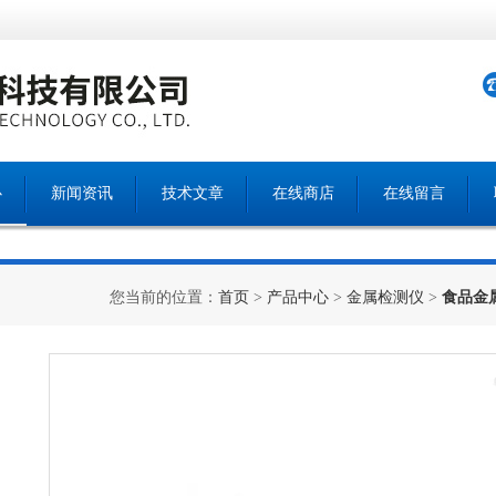
心
新闻资讯
技术文章
在线商店
在线留言
您当前的位置：
首页
>
产品中心
>
金属检测仪
>
食品金