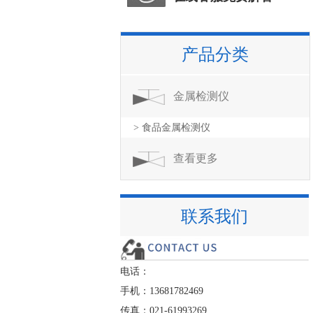
产品分类
金属检测仪
> 食品金属检测仪
查看更多
联系我们
电话：
手机：13681782469
传真：021-61993269