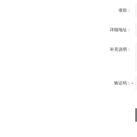
省份：
详细地址：
补充说明：
验证码：