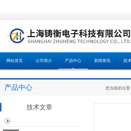
网站首页
公司简介
产品中心
新闻资讯
技
产品中心
您当前的位置
技术文章