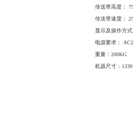
传送带高度： 75
传送带速度： 25m
显示及操作方式
电源要求： AC2
重量：200KG
机器尺寸：1330×