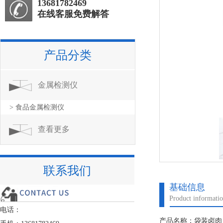
13681782469
在线客服免费解答
产品分类
金属检测仪
> 食品金属检测仪
查看更多
联系我们
基础信息
Product informati
电话：
产品名称：袋装卤肉