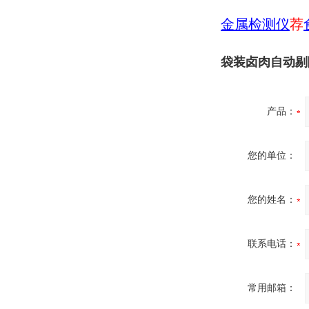
金属检测仪
荐
袋装卤肉自动剔
产品：
您的单位：
您的姓名：
联系电话：
常用邮箱：