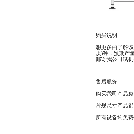
购买说明:
想更多的了解该
质)等，预期产
邮寄我公司试机
售后服务：
购买我司产品免
常规尺寸产品都
所有设备均免费