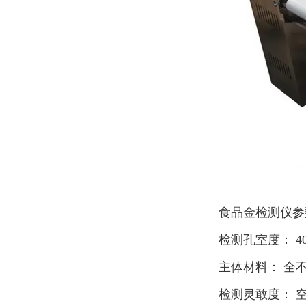
食品金检测仪参
检测孔室度： 40
主体材料： 全
检测灵敢度： 空机