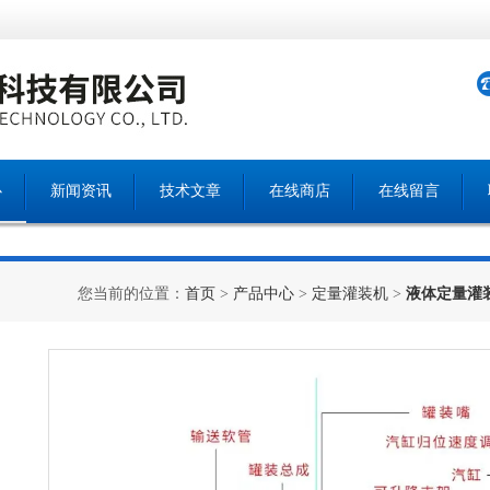
心
新闻资讯
技术文章
在线商店
在线留言
您当前的位置：
首页
>
产品中心
>
定量灌装机
>
液体定量灌