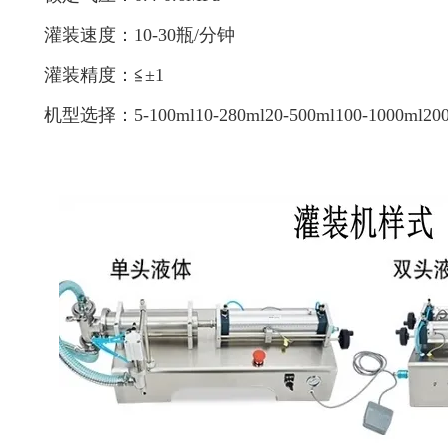
灌装速度：10-30瓶/分钟
灌装精度：≦±1
机型选择：5-100ml10-280ml20-500ml100-1000ml200