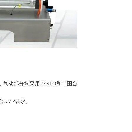
气动部分均采用FESTO和中国台
合GMP要求。
。