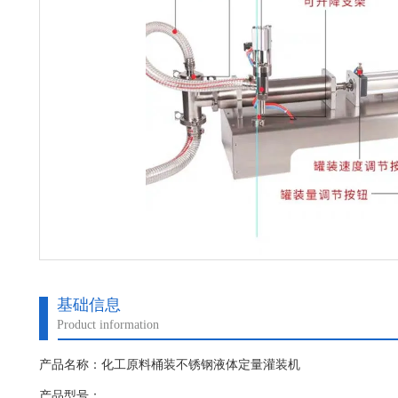
基础信息
Product information
产品名称：化工原料桶装不锈钢液体定量灌装机
产品型号：