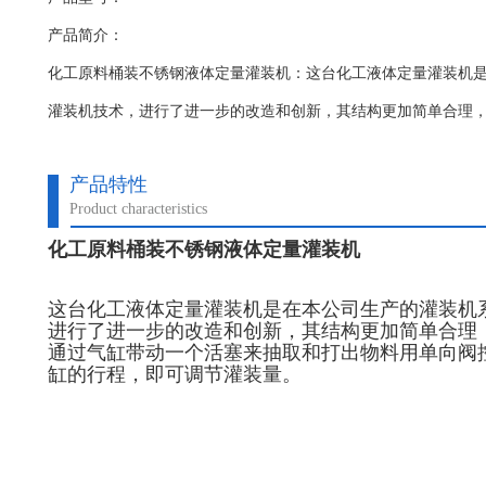
产品简介：
化工原料桶装不锈钢液体定量灌装机：这台化工液体定量灌装机​
灌装机技术，进行了进一步的改造和创新，其结构更加简单合理
产品特性
Product characteristics
化工原料桶装不锈钢液体定量灌装机
这台化工液体定量灌装机是在本公司生产的灌装机
进行了进一步的改造和创新，其结构更加简单合理
通过气缸带动一个活塞来抽取和打出物料用单向阀
缸的行程，即可调节灌装量。