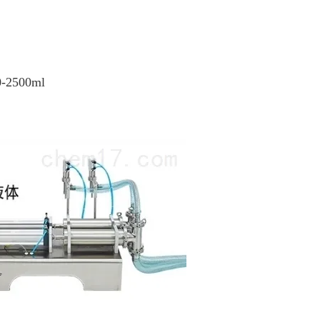
-2500ml