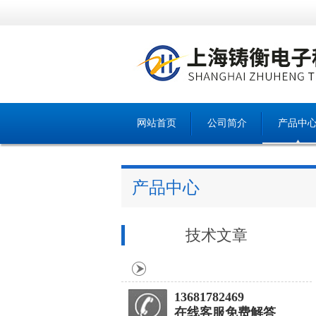
网站首页
公司简介
产品中
产品中心
技术文章
13681782469
在线客服免费解答