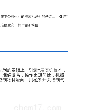
是在本公司生产的灌装机系列的基础上，引进*
，准确度高，操作更加简便，
系列的基础上，引进*灌装机技术，
，准确度高，操作更加简便，机器
控制物料流向，用磁簧开关控制气