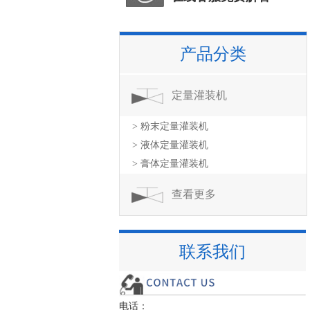
产品分类
定量灌装机
> 粉末定量灌装机
> 液体定量灌装机
> 膏体定量灌装机
查看更多
联系我们
电话：