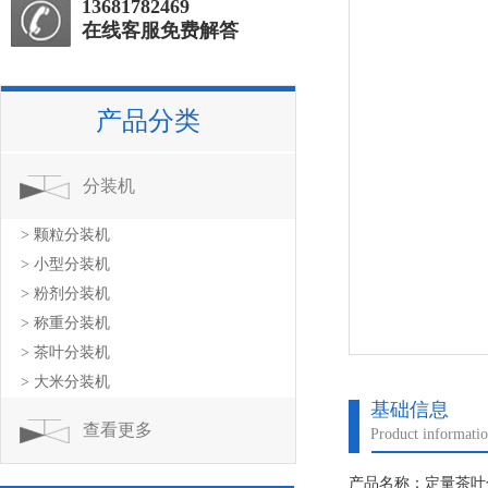
13681782469
在线客服免费解答
产品分类
分装机
> 颗粒分装机
> 小型分装机
> 粉剂分装机
> 称重分装机
> 茶叶分装机
> 大米分装机
基础信息
查看更多
Product informati
产品名称：定量茶叶分