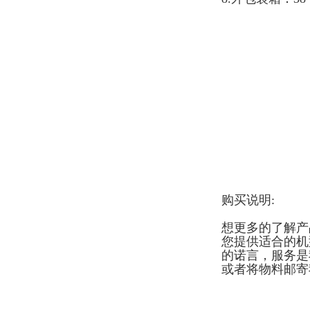
购买说明:
想更多的了解产
您提供适合的机
的诺言，服务是
或者将物料邮寄