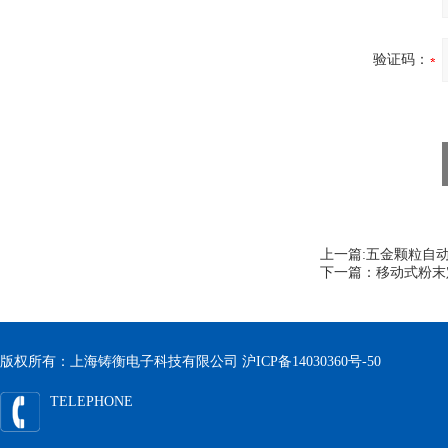
验证码：
上一篇:
五金颗粒自动
下一篇：
移动式粉末
版权所有：上海铸衡电子科技有限公司
沪ICP备14030360号-50
TELEPHONE