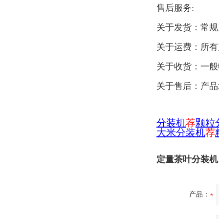
售后服务:
关于发货：常规
关于运费：所有
关于收货：一般
关于售后：产品
分装机
荐
颗粒
大米分装机
荐
定量茶叶分装机 
产品：