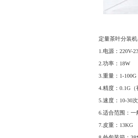
定量茶叶分装机
1.电源：220V-23
2.功率：18W
3.重量：1-100G
4.精度：0.1
5.速度：10-
6.适合范围：
7.皮重：13KG
8.外包装箱：38*