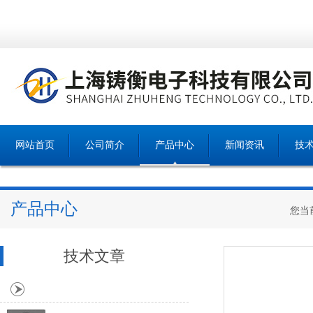
网站首页
公司简介
产品中心
新闻资讯
技
产品中心
您当
技术文章