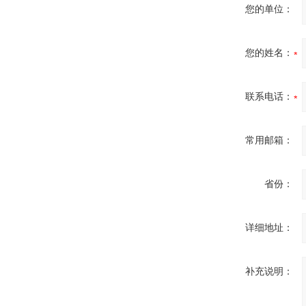
您的单位：
您的姓名：
联系电话：
常用邮箱：
省份：
详细地址：
补充说明：