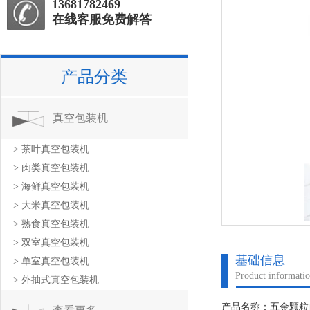
13681782469
在线客服免费解答
产品分类
真空包装机
> 茶叶真空包装机
> 肉类真空包装机
> 海鲜真空包装机
> 大米真空包装机
> 熟食真空包装机
> 双室真空包装机
基础信息
> 单室真空包装机
Product informati
> 外抽式真空包装机
产品名称：五金颗粒