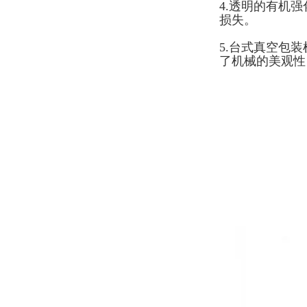
4.透明的有机
损失。
5.台式真空包
了机械的美观性