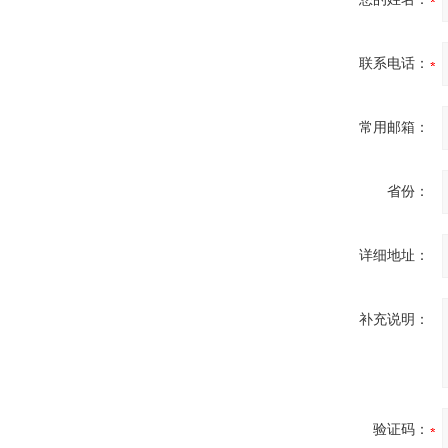
联系电话：
常用邮箱：
省份：
详细地址：
补充说明：
验证码：