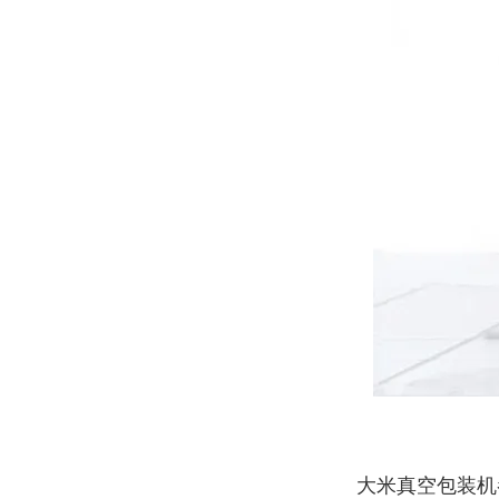
大米真空包装机