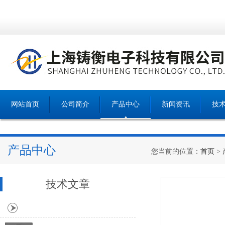
网站首页
公司简介
产品中心
新闻资讯
技
产品中心
您当前的位置：
首页
>
技术文章