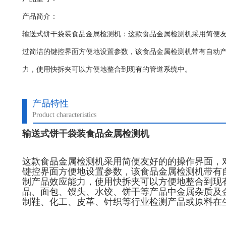
产品简介：
输送式饼干袋装食品金属检测机：这款食品金属检测机​采用简便
过简洁的键控界面方便地设置参数，该食品金属检测机带有自动
力，使用快拆夹可以方便地整合到现有的管道系统中。
产品特性
Product characteristics
输送式饼干袋装食品金属检测机
这款食品金属检测机采用简便友好的的操作界面，
键控界面方便地设置参数，该食品金属检测机带有
制产品效应能力，使用快拆夹可以方便地整合到现
品、面包、馒头、水饺、饼干等产品中金属杂质及
制鞋、化工、皮革、针织等行业检测产品或原料在