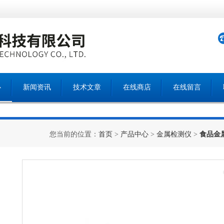
心
新闻资讯
技术文章
在线商店
在线留言
您当前的位置：
首页
>
产品中心
>
金属检测仪
>
食品金