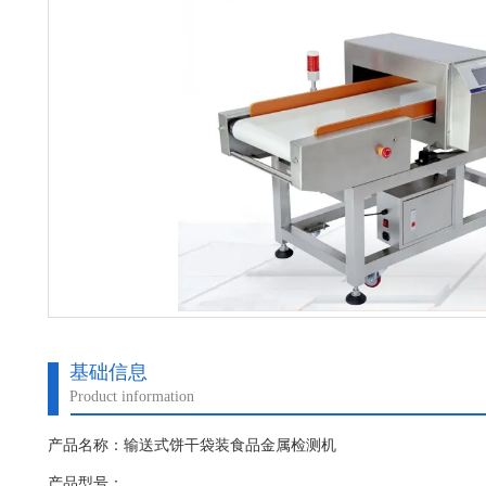
基础信息
Product information
产品名称：输送式饼干袋装食品金属检测机
产品型号：