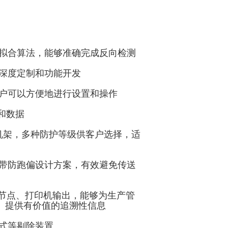
线拟合算法，能够准确完成反向检测
的深度定制和功能开发
用户可以方便地进行设置和操作
和数据
机架，多种防护等级供客户选择，适
送带防跑偏设计方案，有效避免传送
编程节点、打印机输出，能够为生产管
、提供有价值的追溯性信息
式等剔除装置