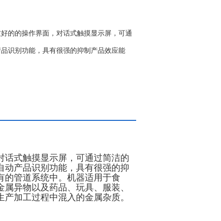
友好的的操作界面，对话式触摸显示屏，可通
产品识别功能，具有很强的抑制产品效应能
对话式触摸显示屏，可通过简洁的
自动产品识别功能，具有很强的抑
有的管道系统中。机器适用于食
金属异物以及药品、玩具、服装、
生产加工过程中混入的金属杂质。