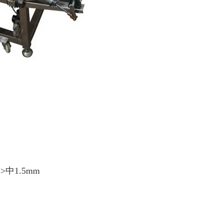
中1.5mm