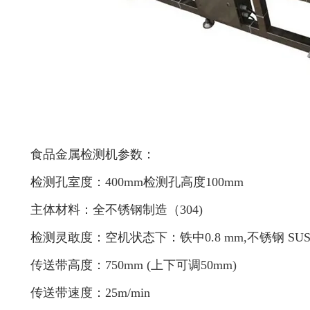
食品金属检测机参数：
检测孔室度：400mm
检测孔高度100mm
主体材料：全不锈钢制造（304)
检测灵敢度：空机状态下：铁中0.8 mm,不锈钢 SUS>
传送带高度：750mm (上下可调50mm)
传送带速度：25m/min