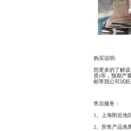
购买说明:
想更多的了解该
质)等，预期产
邮寄我公司试机
售后服务：
1、上海附近地
2、所售产品免