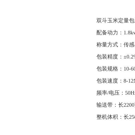
双斗玉米定量包
配备动力：1.8k
称量方式：传感
包装精度：±0.2
包装规格：10-60
包装速度：8-12
频率/电压：50Hz/
输送带：长2200
整机体积：长25