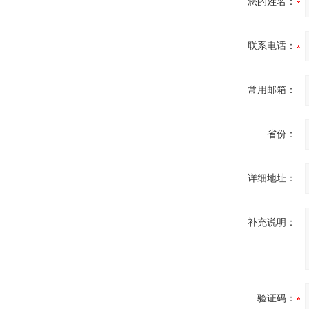
您的姓名：
联系电话：
常用邮箱：
省份：
详细地址：
补充说明：
验证码：