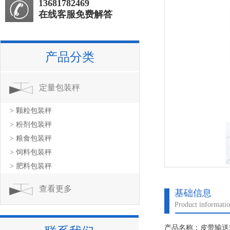
13681782469
在线客服免费解答
产品分类
定量包装秤
> 颗粒包装秤
> 粉剂包装秤
> 粮食包装秤
> 饲料包装秤
> 肥料包装秤
查看更多
基础信息
Product informati
产品名称：皮带输送式