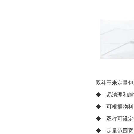
双斗玉米定量包
◆ 易清理和维
◆ 可根据物料
◆ 双秤可设定
◆ 定量范围宽