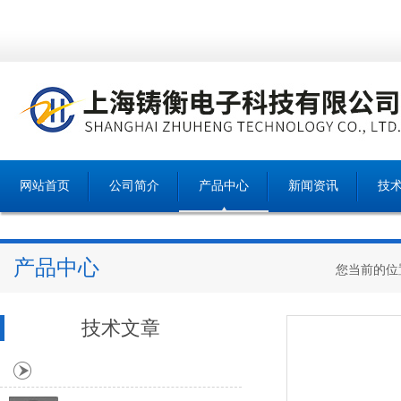
网站首页
公司简介
产品中心
新闻资讯
技
产品中心
您当前的位
技术文章