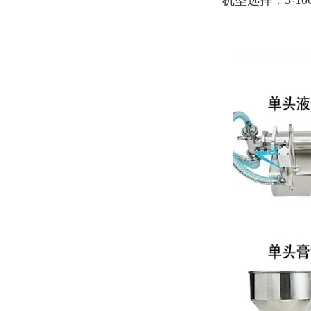
机型选择：5-100ml1