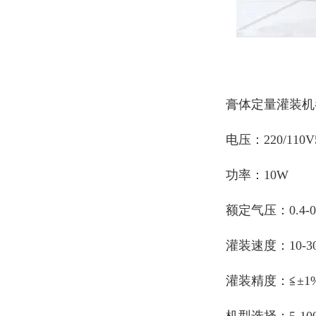
膏体定量灌装机
电压：220/110V5
功率：10W
额定气压：0.4-0
灌装速度：10-3
灌装精度：≦±1