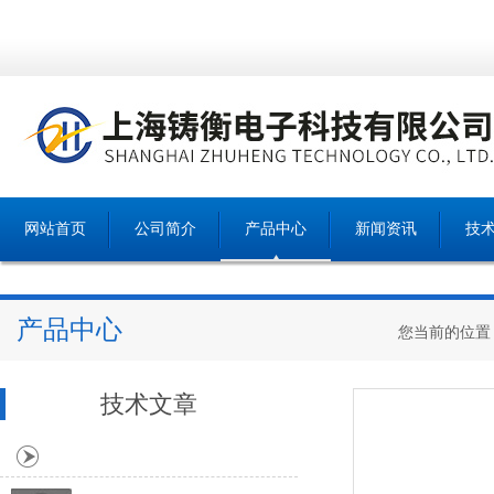
网站首页
公司简介
产品中心
新闻资讯
技
产品中心
您当前的位置
技术文章