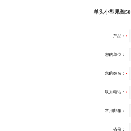
单头小型果酱5
产品：
您的单位：
您的姓名：
联系电话：
常用邮箱：
省份：