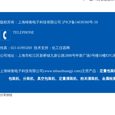
版权所有：上海铸衡电子科技有限公司
沪ICP备14030360号-50
TELEPHONE
传真：021-61993269 技术支持：
化工仪器网
公司地址：上海市松江区新桥镇九新公路2888号申新广场5号楼10楼EFG
上海铸衡电子科技有限公司(www.mbaozhuangji.com)主营产品：
定量包装
包装机、分装机、真空包装机、定量灌装机、粉末灌装机、金属检
分享按钮