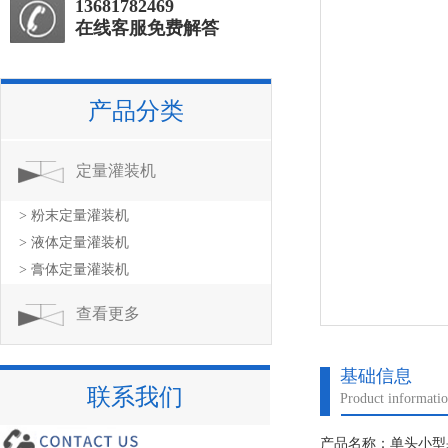
13681782469
在线客服免费解答
产品分类
定量灌装机
> 粉末定量灌装机
> 液体定量灌装机
> 膏体定量灌装机
查看更多
基础信息
联系我们
Product informati
产品名称：单头小型