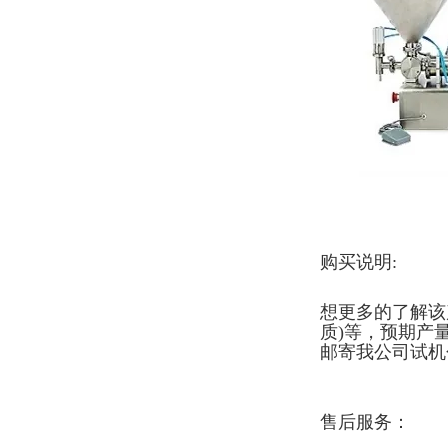
购买说明:
想更多的了解该
质)等，预期产
邮寄我公司试机
售后服务：