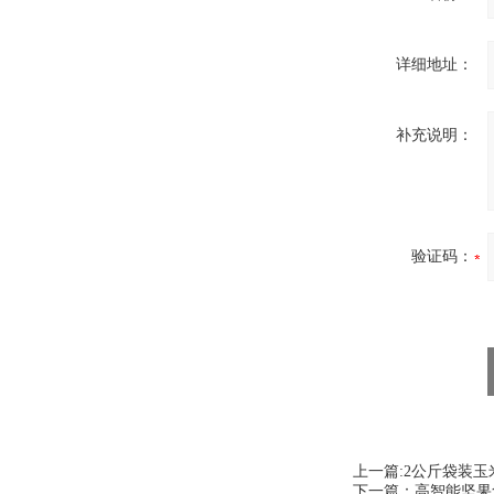
详细地址：
补充说明：
验证码：
上一篇:
2公斤袋装玉
下一篇：
高智能坚果