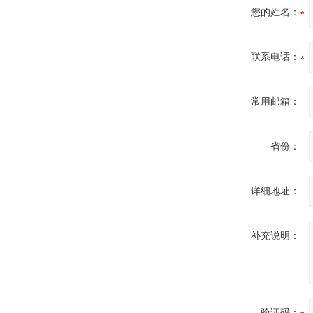
您的姓名：
联系电话：
常用邮箱：
省份：
详细地址：
补充说明：
验证码：