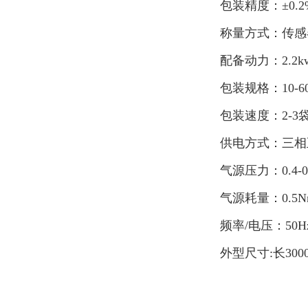
包装精度：±0.2
称量方式：传感
配备动力：2.2k
包装规格：10-60
包装速度：2-3袋
供电方式：三相
气源压力：0.4-0
气源耗量：0.5Nm
频率/电压：50Hz/
外型尺寸:长3000