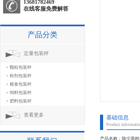
13681782469
在线客服免费解答
产品分类
定量包装秤
> 颗粒包装秤
> 粉剂包装秤
> 粮食包装秤
> 饲料包装秤
> 肥料包装秤
查看更多
基础信息
Product informati
产品名称：除尘面粉