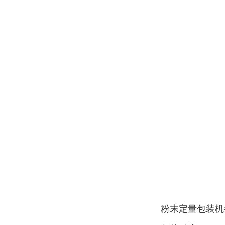
粉末定量包装机