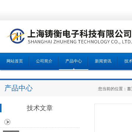
网站首页
公司简介
产品中心
新闻资讯
技
产品中心
您当前的位置：
首
技术文章