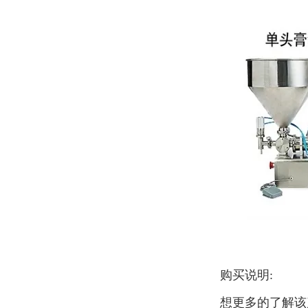
购买说明:
想更多的了解该