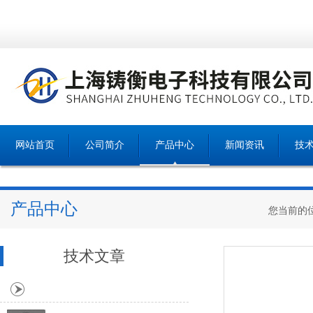
网站首页
公司简介
产品中心
新闻资讯
技
产品中心
您当前的
技术文章