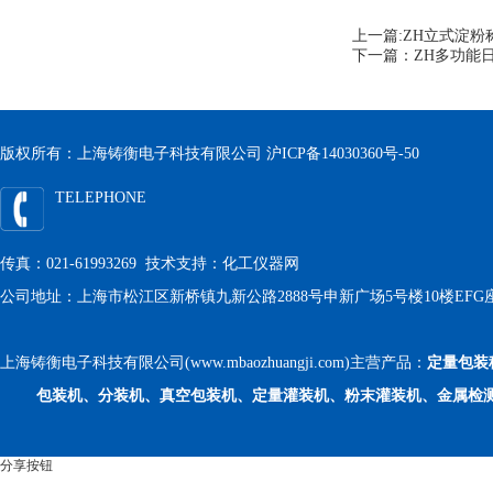
上一篇:
ZH立式淀粉
下一篇：
ZH多功能
版权所有：上海铸衡电子科技有限公司
沪ICP备14030360号-50
TELEPHONE
传真：021-61993269 技术支持：
化工仪器网
公司地址：上海市松江区新桥镇九新公路2888号申新广场5号楼10楼EFG
上海铸衡电子科技有限公司(www.mbaozhuangji.com)主营产品：
定量包装
包装机、分装机、真空包装机、定量灌装机、粉末灌装机、金属检
分享按钮