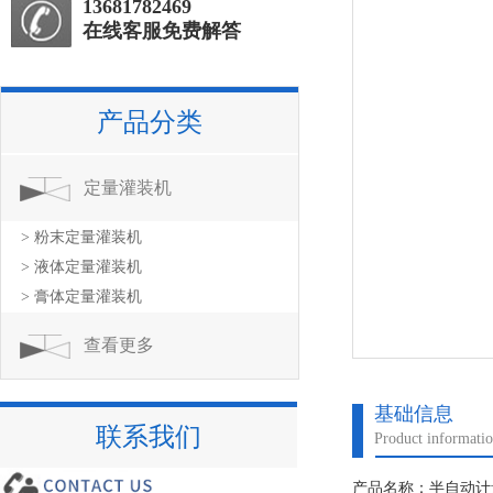
13681782469
在线客服免费解答
产品分类
定量灌装机
> 粉末定量灌装机
> 液体定量灌装机
> 膏体定量灌装机
查看更多
基础信息
联系我们
Product informati
产品名称：半自动计