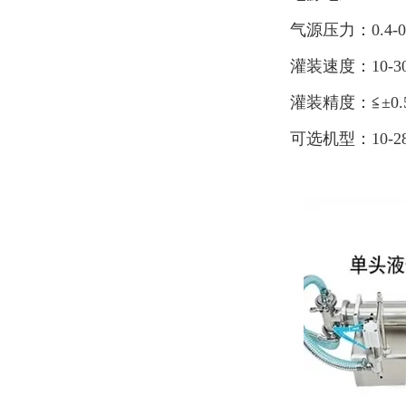
气源压力：0.4-0
灌装速度：10-3
灌装精度：≦±0.
可选机型：10-280ml