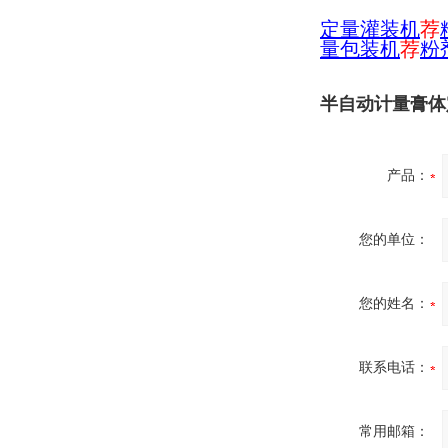
定量灌装机
荐
量包装机
荐
粉
半自动计量膏体
产品：
您的单位：
您的姓名：
联系电话：
常用邮箱：