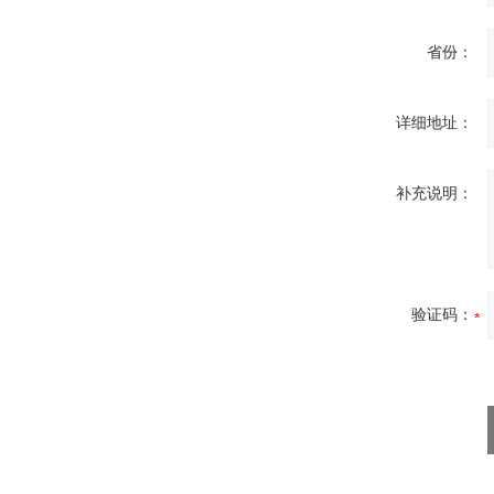
省份：
详细地址：
补充说明：
验证码：