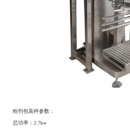
粉剂包装秤参数：
总功率：2.7kw