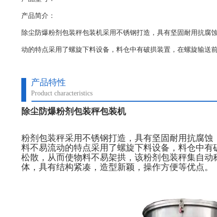
产品简介：
除尘防爆粉剂包装秤包装机采用不锈钢打造，具有坚固耐用抗腐
动的特点采用了螺旋下料设备，料仓中有破拱装置，在螺旋输送
产品特性
Product characteristics
除尘防爆粉剂包装秤包装机
粉剂包装秤
采用不锈钢打造，具有坚固耐用抗腐蚀
料不易流动的特点采用了螺旋下料设备，料仓中有
松散，从而使物料不易架拱，该粉剂包装秤集自动
体，具有结构紧凑，造型新颖，操作方便等优点。