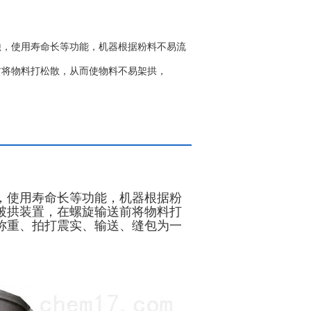
蚀，使用寿命长等功能，机器根据粉料不易流
前将物料打松散，从而使物料不易架拱，
，使用寿命长等功能，机器根据粉
破拱装置，在螺旋输送前将物料打
称重、拍打震实、输送、缝包为一