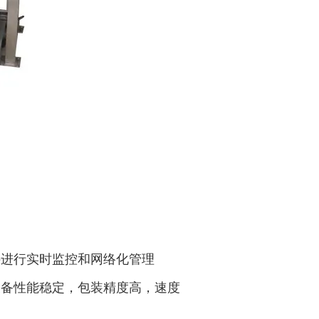
秤进行实时监控和网络化管理
设备性能稳定，包装精度高，速度