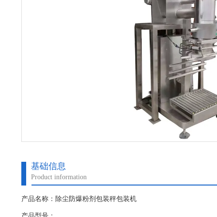
基础信息
Product information
产品名称：除尘防爆粉剂包装秤包装机
产品型号：