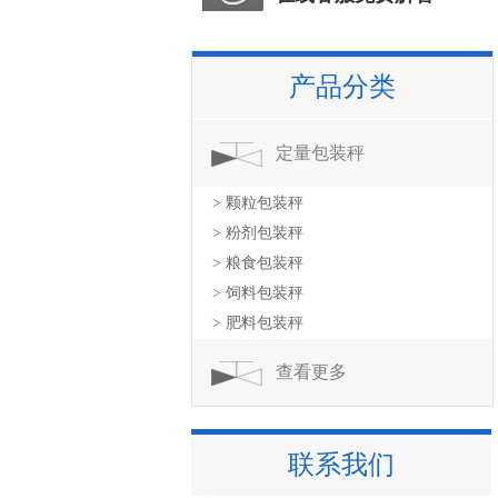
产品分类
定量包装秤
> 颗粒包装秤
> 粉剂包装秤
> 粮食包装秤
> 饲料包装秤
> 肥料包装秤
查看更多
联系我们