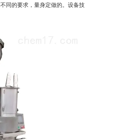
家不同的要求，量身定做的。设备技