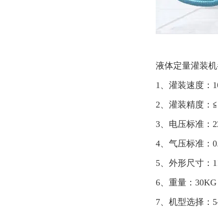
液体定量灌装机
1、灌装速度：10
2、灌装精度：≦
3、电压标准：22
4、气压标准：0.4
5、外形尺寸：110
6、重量：30KG
7、机型选择：5-100