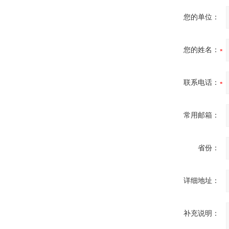
您的单位：
您的姓名：
联系电话：
常用邮箱：
省份：
详细地址：
补充说明：