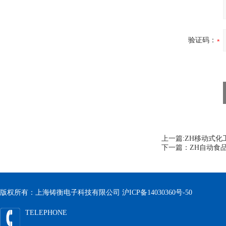
验证码：
上一篇:
ZH移动式化
下一篇：
ZH自动食
版权所有：上海铸衡电子科技有限公司
沪ICP备14030360号-50
TELEPHONE