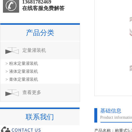
13681782469
在线客服免费解答
产品分类
定量灌装机
> 粉末定量灌装机
> 液体定量灌装机
> 膏体定量灌装机
查看更多
基础信息
联系我们
Product informati
产品名称：称重式5-