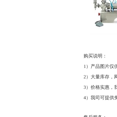
购买说明：
1）产品图片仅
2）大量库存，
3）价格实惠，
4）我司可提供