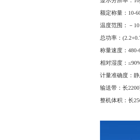
显示分辨率：10
额定称量：10-60
温度范围：－10
总功率：(2.2+0.7
称量速度：480-
相对湿度：≤90
计量准确度：静态≤
输送带：长2200
整机体积：长25