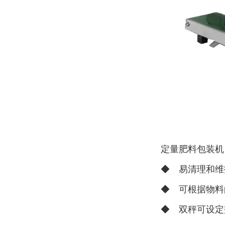
定量肥料包装机
◆ 易清理和维
◆ 可根据物料
◆ 双秤可设定