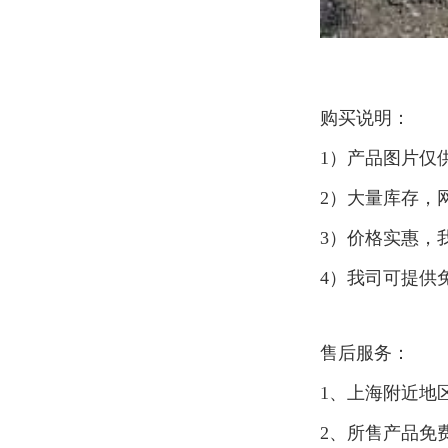
购买说明：
1）产品图片仅
2）大量库存，
3）价格实惠，
4）我司可提供
售后服务：
1、上海附近地
2、所售产品免