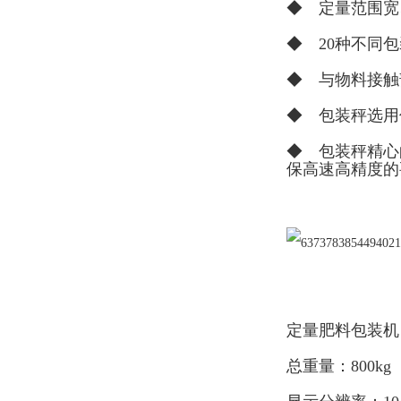
◆ 定量范围宽
◆ 20种不同
◆ 与物料接触
◆ 包装秤选用
◆ 包装秤精心
保高速高精度的
定量肥料包装机
总重量：800kg