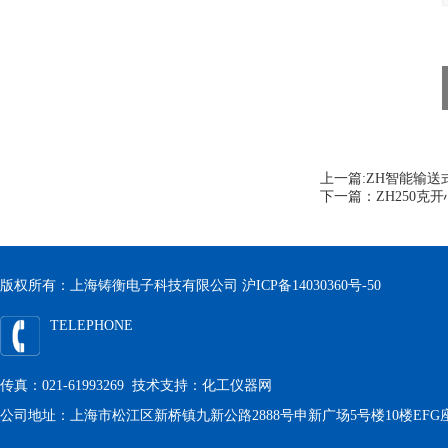
上一篇:
ZH智能输送
下一篇：
ZH250
版权所有：上海铸衡电子科技有限公司
沪ICP备14030360号-50
TELEPHONE
传真：021-61993269 技术支持：
化工仪器网
公司地址：上海市松江区新桥镇九新公路2888号申新广场5号楼10楼EFG