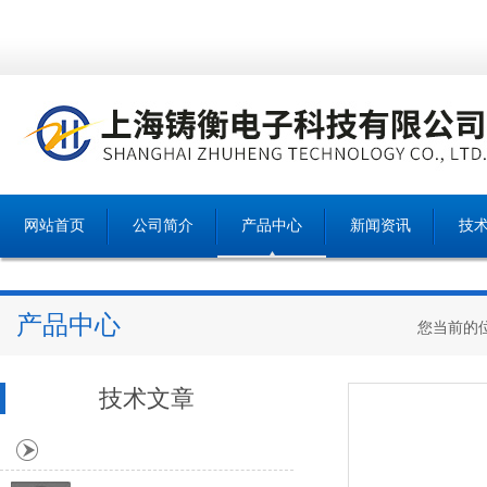
网站首页
公司简介
产品中心
新闻资讯
技
产品中心
您当前的
技术文章