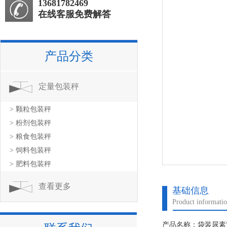
13681782469
在线客服免费解答
产品分类
定量包装秤
> 颗粒包装秤
> 粉剂包装秤
> 粮食包装秤
> 饲料包装秤
> 肥料包装秤
查看更多
基础信息
Product informati
产品名称：袋装尿素