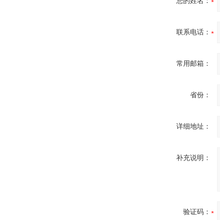
您的姓名：
联系电话：
常用邮箱：
省份：
详细地址：
补充说明：
验证码：