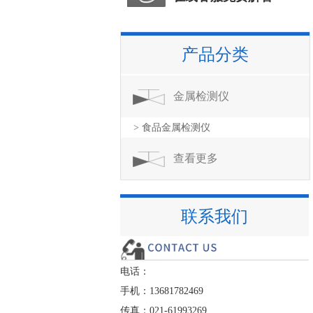
产品分类
金属检测仪
> 食品金属检测仪
查看更多
联系我们
电话：
手机：13681782469
传真：021-61993269