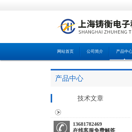
网站首页
公司简介
产品中
产品中心
技术文章
13681782469
在线客服免费解答