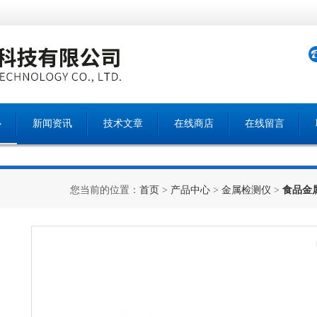
心
新闻资讯
技术文章
在线商店
在线留言
您当前的位置：
首页
>
产品中心
>
金属检测仪
>
食品金