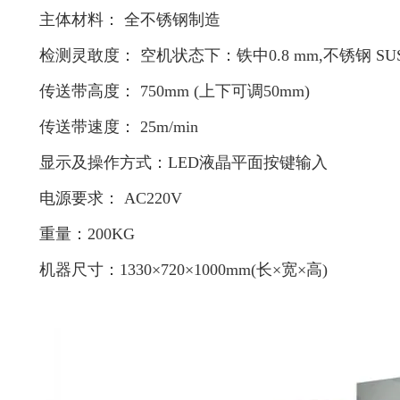
主体材料： 全不锈钢制造
检测灵敢度： 空机状态下：铁中0.8 mm,不锈钢 SUS
传送带高度： 750mm (上下可调50mm)
传送带速度： 25m/min
显示及操作方式：LED液晶平面按键输入
电源要求： AC220V
重量：200KG
机器尺寸：1330×720×1000mm(长×宽×高)