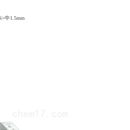
>中1.5mm