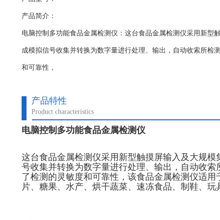
产品简介：
电脑控制多功能食品金属检测仪：这台食品金属检测仪​采用新型触
成模拟信号收集并转换为数字量进行处理、输出，自动收索所检
和可靠性，
产品特性
Product characteristics
电脑控制多功能食品金属检测仪
这台食品金属检测仪采用新型触摸屏输入及大规模集
号收集并转换为数字量进行处理、输出，自动收索
了检测的灵敏度和可靠性，该食品金属检测仪适用
片、糖果、水产、烘干蔬菜、速冻食品、制鞋、玩