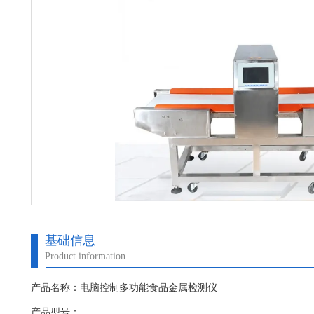
基础信息
Product information
产品名称：电脑控制多功能食品金属检测仪
产品型号：