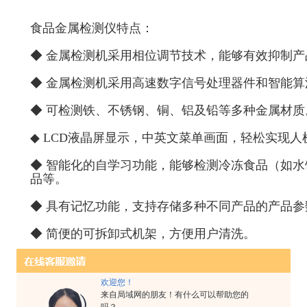
食品金属检测仪特点：
◆ 金属检测机采用相位调节技术，能够有效抑制产
◆ 金属检测机采用高速数字信号处理器件和智能
◆ 可检测铁、不锈钢、铜、铝及铅等多种金属材质
◆ LCD液晶屏显示，中英文菜单画面，轻松实现人
◆ 智能化的自学习功能，能够检测冷冻食品（如
品等。
◆ 具有记忆功能，支持存储多种不同产品的产品
◆ 简便的可拆卸式机架，方便用户清洗。
◆ 传送带的特殊设计，避免传送带跑偏。
欢迎您！
◆ 性能价格比高，价格富有吸引力。
来自局域网的朋友！有什么可以帮助您的