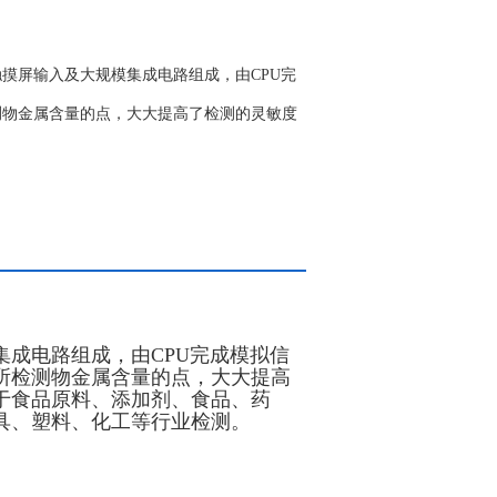
摸屏输入及大规模集成电路组成，由CPU完
测物金属含量的点，大大提高了检测的灵敏度
成电路组成，由CPU完成模拟信
所检测物金属含量的点，大大提高
于食品原料、添加剂、食品、药
具、塑料、化工等行业检测。