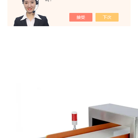
吗？
◆ 全不锈钢制作，整机具有好的防水性能。