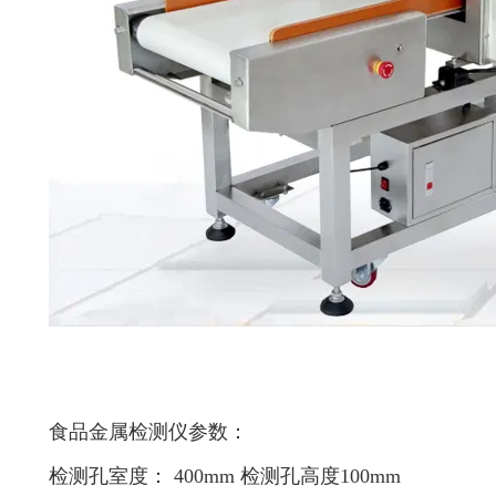
食品金属检测仪参数：
检测孔室度： 400mm 检测孔高度100mm