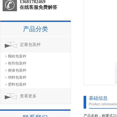
13681782469
在线客服免费解答
产品分类
定量包装秤
> 颗粒包装秤
> 粉剂包装秤
> 粮食包装秤
> 饲料包装秤
> 肥料包装秤
查看更多
基础信息
Product informati
产品名称：称重式2