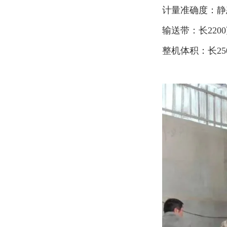
计量准确度：静态≤
输送带：长2200
整机体积：长25