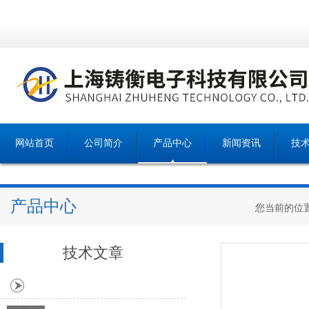
网站首页
公司简介
产品中心
新闻资讯
技
产品中心
您当前的位
技术文章