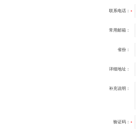
联系电话：
常用邮箱：
省份：
详细地址：
补充说明：
验证码：