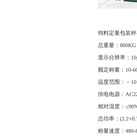
饲料定量包装秤
总重量：800KG
显示分辨率：10
额定称量：10-60
温度范围：－10
供电电源：AC220
相对湿度：≤90
总功率：(2.2+0.7
称量速度：480-