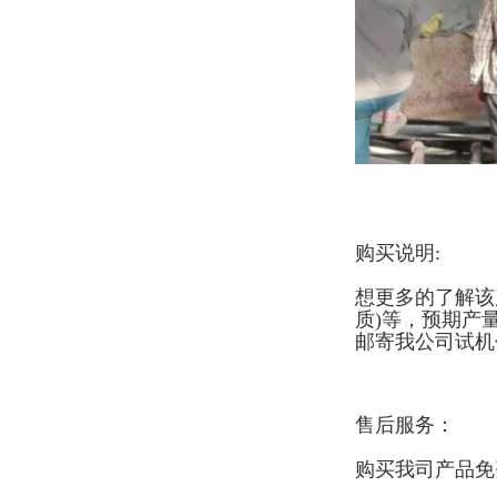
购买说明:
想更多的了解该
质)等，预期产
邮寄我公司试机
售后服务：
购买我司产品免