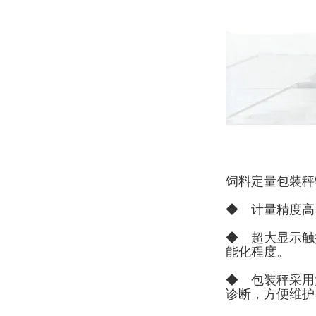
饲料定量包装秤
◆ 计量精度高
◆ 超大显示触
能化程度。
◆ 包装秤采用
诊断，方便维护