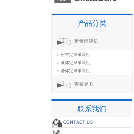
产品分类
定量灌装机
> 粉末定量灌装机
> 液体定量灌装机
> 膏体定量灌装机
查看更多
联系我们
电话：