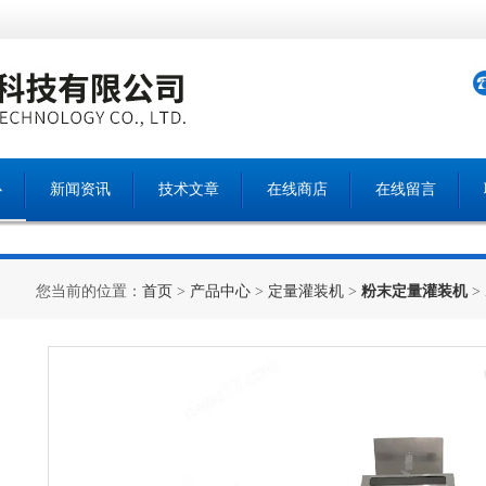
心
新闻资讯
技术文章
在线商店
在线留言
您当前的位置：
首页
>
产品中心
>
定量灌装机
>
粉末定量灌装机
>