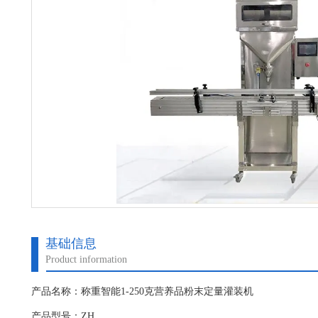
基础信息
Product information
产品名称：称重智能1-250克营养品粉末定量灌装机
产品型号：ZH