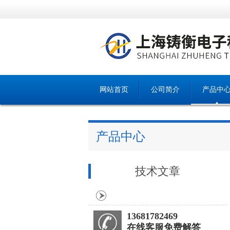
网站首页
公司简介
产品中
产品中心
技术文章
13681782469
在线客服免费解答