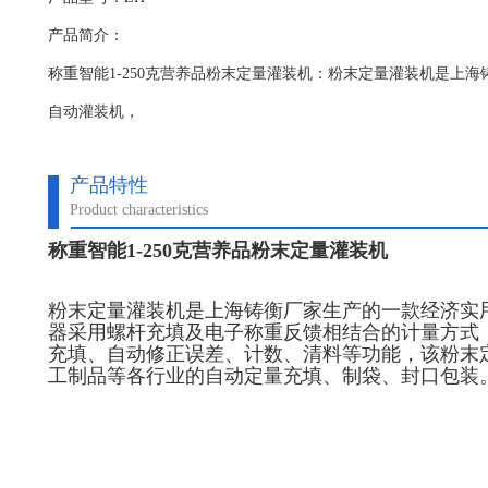
产品简介：
称重智能1-250克营养品粉末定量灌装机：粉末定量灌装机是上
自动灌装机，
产品特性
Product characteristics
称重智能1-250克营养品粉末定量灌装机
粉末定量灌装机是上海铸衡厂家生产的一款经济实
器采用螺杆充填及电子称重反馈相结合的计量方式
充填、自动修正误差、计数、清料等功能，该粉末
工制品等各行业的自动定量充填、制袋、封口包装