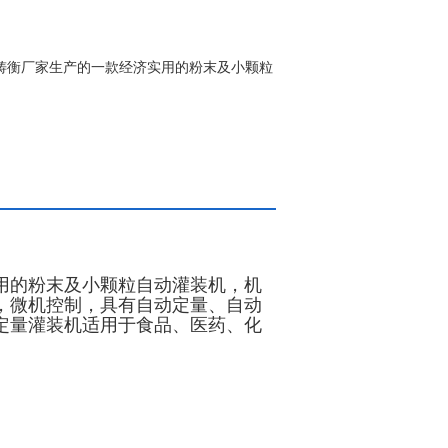
海铸衡厂家生产的一款经济实用的粉末及小颗粒
用的粉末及小颗粒自动灌装机，机
，微机控制，具有自动定量、自动
定量灌装机适用于食品、医药、化
。