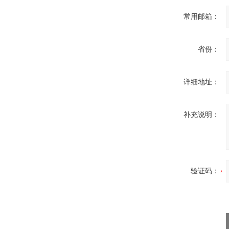
常用邮箱：
省份：
详细地址：
补充说明：
验证码：