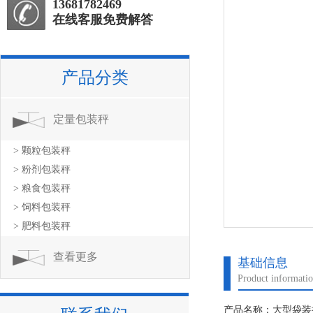
13681782469
在线客服免费解答
产品分类
定量包装秤
> 颗粒包装秤
> 粉剂包装秤
> 粮食包装秤
> 饲料包装秤
> 肥料包装秤
查看更多
基础信息
Product informati
产品名称：大型袋装