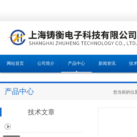
网站首页
公司简介
产品中心
新闻资讯
技
产品中心
您当前的位
技术文章