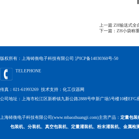
上一篇:
ZH输送式全
下一篇：
ZH小袋称
版权所有：上海铸衡电子科技有限公司
沪ICP备14030360号-50
TELEPHONE
传真：021-61993269 技术支持：
化工仪器网
公司地址：上海市松江区新桥镇九新公路2888号申新广场5号楼10楼EFG
上海铸衡电子科技有限公司(www.mbaozhuangji.com)主营产品：
定量包装
包装机、分装机、真空包装机、定量灌装机、粉末灌装机、金属检