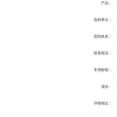
产品：
您的单位：
您的姓名：
联系电话：
常用邮箱：
省份：
详细地址：