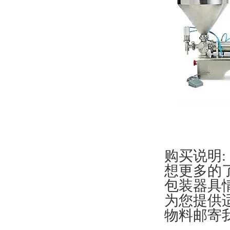
购买说明:
想更多的
包装器具
为您提供
物料邮寄