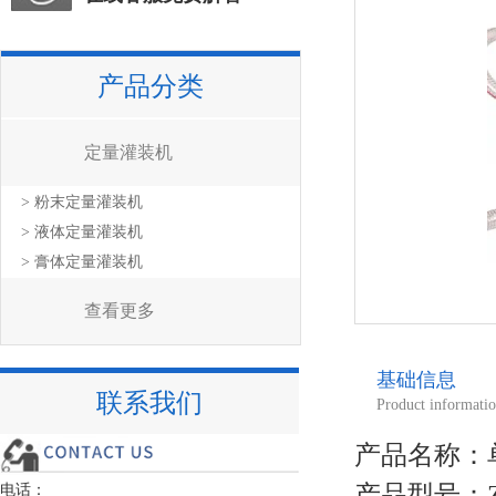
产品分类
定量灌装机
> 粉末定量灌装机
> 液体定量灌装机
> 膏体定量灌装机
查看更多
基础信息
联系我们
Product informati
产品名称：
产品型号：
电话：