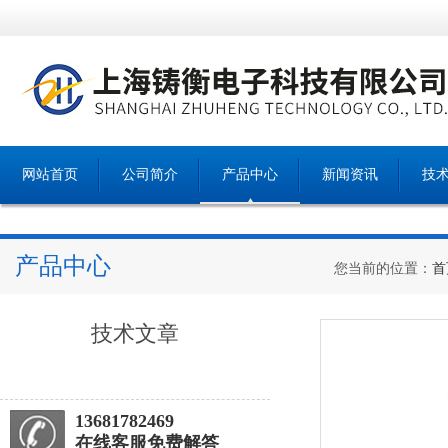
网站首页
公司简介
产品中心
新闻资讯
技
产品中心
您当前的位置：
首
技术文章
13681782469
在线客服免费解答