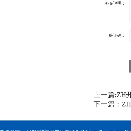
补充说明：
验证码：
上一篇:
ZH
下一篇：
Z