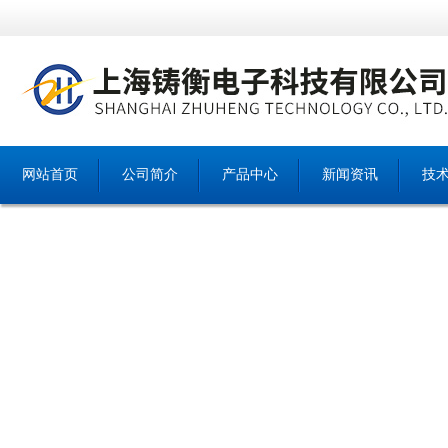
网站首页
公司简介
产品中心
新闻资讯
技